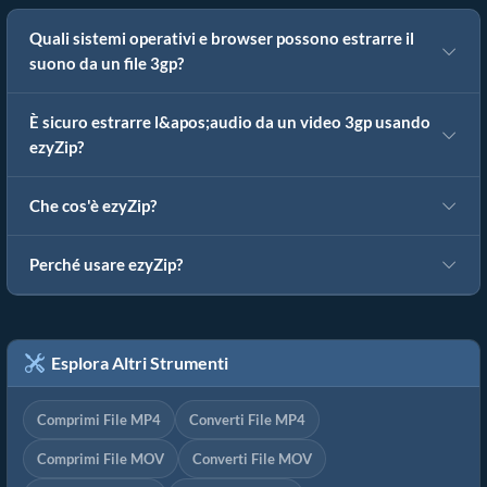
Quali sistemi operativi e browser possono estrarre il
suono da un file 3gp?
È sicuro estrarre l&apos;audio da un video 3gp usando
ezyZip?
Che cos'è ezyZip?
Perché usare ezyZip?
Esplora Altri Strumenti
Comprimi File MP4
Converti File MP4
Comprimi File MOV
Converti File MOV