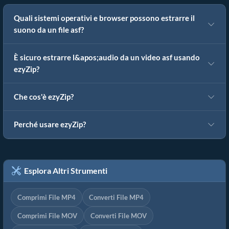
Quali sistemi operativi e browser possono estrarre il
suono da un file asf?
È sicuro estrarre l&apos;audio da un video asf usando
ezyZip?
Che cos'è ezyZip?
Perché usare ezyZip?
Esplora Altri Strumenti
Comprimi File MP4
Converti File MP4
Comprimi File MOV
Converti File MOV