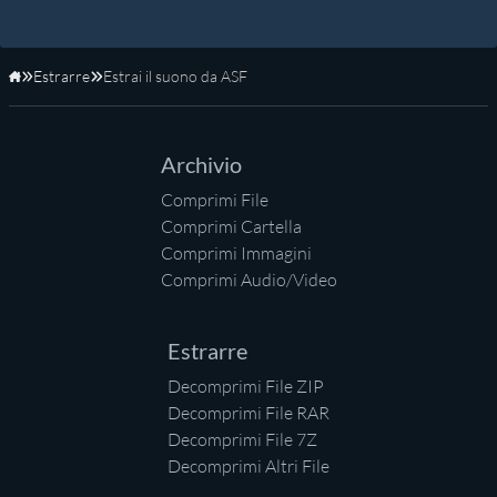
Estrarre
Estrai il suono da ASF
Home
Archivio
Comprimi File
Comprimi Cartella
Comprimi Immagini
Comprimi Audio/Video
Estrarre
Decomprimi File ZIP
Decomprimi File RAR
Decomprimi File 7Z
Decomprimi Altri File