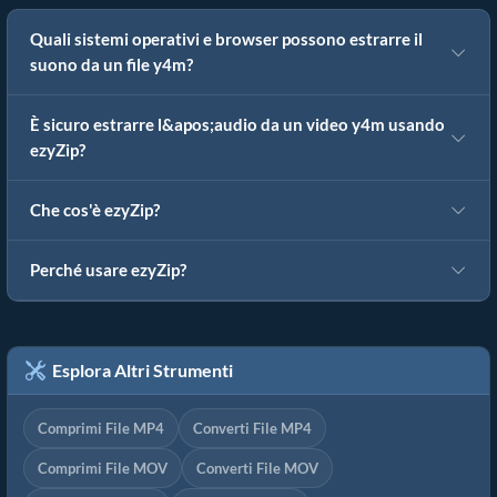
Quali sistemi operativi e browser possono estrarre il
suono da un file y4m?
È sicuro estrarre l&apos;audio da un video y4m usando
ezyZip?
Che cos'è ezyZip?
Perché usare ezyZip?
Esplora Altri Strumenti
Comprimi File MP4
Converti File MP4
Comprimi File MOV
Converti File MOV