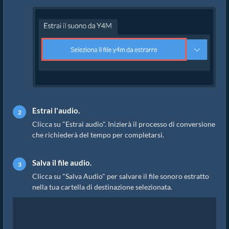
Estrai l'audio.
Clicca su "Estrai audio". Inizierà il processo di conversione
che richiederà del tempo per completarsi.
Salva il file audio.
Clicca su "Salva Audio" per salvare il file sonoro estratto
nella tua cartella di destinazione selezionata.