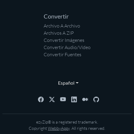
Convertir
Archivo A Archivo
Archivos A ZIP
Convertir Imágenes
Convertir Audio/Vídeo
Convertir Fuentes
Español
ezyZip® is a registered trademark.
Copyright
WebbyAppy
. All rights reserved.