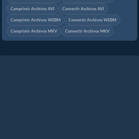
Comprimir Archivos AVI
Convertir Archivos AVI
Comprimir Archivos WEBM
Convertir Archivos WEBM
Comprimir Archivos MKV
Convertir Archivos MKV