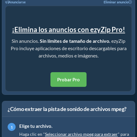
Anunciarse
Eliminar anuncio
¡Elimina los anuncios con ezyZip Pro!
Sin anuncios.
Sin límites de tamaño de archivo.
ezyZip
Pro incluye aplicaciones de escritorio descargables para
archivos, medios e imágenes.
Probar Pro
¿Cómo extraer la pista de sonido de archivos mpeg?
Elige tu archivo.
Haga clic en "
Seleccionar archivo mpeg para extraer
" para