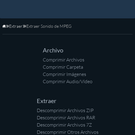
Extraer
Extraer Sonido de MPEG
Inicio
Archivo
Comprimir Archivos
Comprimir Carpeta
Comprimir Imágenes
Comprimir Audio/Vídeo
Extraer
Descomprimir Archivos ZIP
Descomprimir Archivos RAR
Descomprimir Archivos 7Z
Descomprimir Otros Archivos