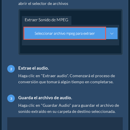
abrir el selector de archivos
Extrae el audio.
Haga clic en "Extraer audio". Comenzará el proceso de
conversión que tomará algún tiempo en completarse.
Guarda el archivo de audio.
Haga clic en "Guardar Audio" para guardar el archivo de
sonido extraído en su carpeta de destino seleccionada.