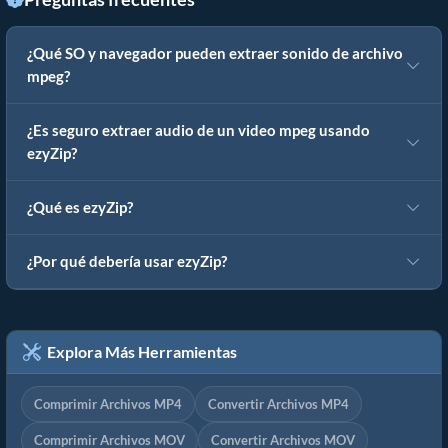
¿Qué SO y navegador pueden extraer sonido de archivo
mpeg?
¿Es seguro extraer audio de un video mpeg usando
ezyZip?
¿Qué es ezyZip?
¿Por qué debería usar ezyZip?
Explora Más Herramientas
Comprimir Archivos MP4
Convertir Archivos MP4
Comprimir Archivos MOV
Convertir Archivos MOV