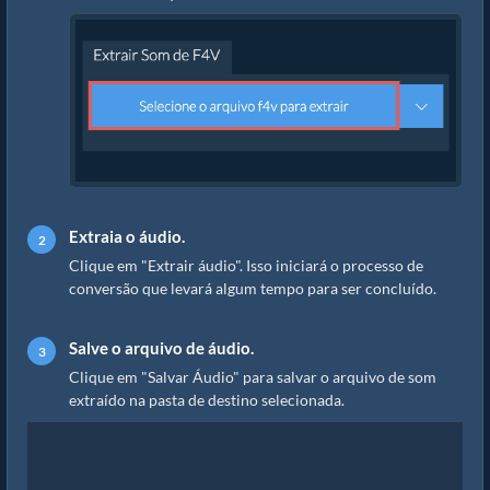
Extraia o áudio.
Clique em "Extrair áudio". Isso iniciará o processo de
conversão que levará algum tempo para ser concluído.
Salve o arquivo de áudio.
Clique em "Salvar Áudio" para salvar o arquivo de som
extraído na pasta de destino selecionada.