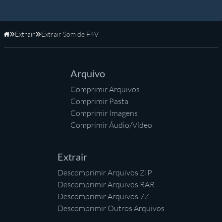
Extrair
Extrair Som de F4V
Início
Arquivo
Comprimir Arquivos
Comprimir Pasta
Comprimir Imagens
Comprimir Áudio/Vídeo
Extrair
Descomprimir Arquivos ZIP
Descomprimir Arquivos RAR
Descomprimir Arquivos 7Z
Descomprimir Outros Arquivos