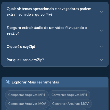
Quais sistemas operacionais e navegadores podem
extrair som do arquivo f4v?
É seguro extrair áudio de um vídeo f4v usando o
ezyZip?
O que é o ezyZip?
Por que usar o ezyZip?
Explorar Mais Ferramentas
Compactar Arquivos MP4
Converter Arquivos MP4
Compactar Arquivos MOV
Converter Arquivos MOV