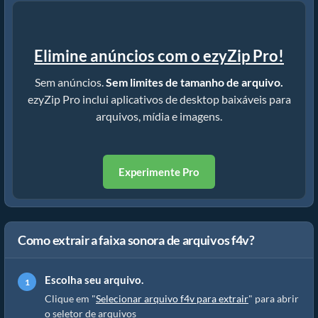
Elimine anúncios com o ezyZip Pro!
Sem anúncios.
Sem limites de tamanho de arquivo.
ezyZip Pro inclui aplicativos de desktop baixáveis para
arquivos, mídia e imagens.
Experimente Pro
Como extrair a faixa sonora de arquivos f4v?
Escolha seu arquivo.
Clique em "
Selecionar arquivo f4v para extrair
" para abrir
o seletor de arquivos