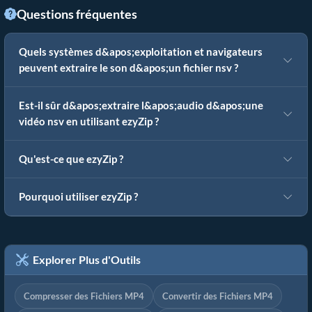
Questions fréquentes
Quels systèmes d&apos;exploitation et navigateurs
peuvent extraire le son d&apos;un fichier nsv ?
Est-il sûr d&apos;extraire l&apos;audio d&apos;une
vidéo nsv en utilisant ezyZip ?
Qu'est-ce que ezyZip ?
Pourquoi utiliser ezyZip ?
Explorer Plus d'Outils
Compresser des Fichiers MP4
Convertir des Fichiers MP4