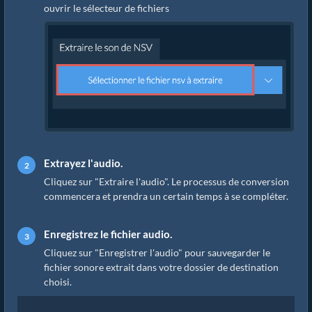
ouvrir le sélecteur de fichiers
Extrayez l'audio.
Cliquez sur "Extraire l'audio". Le processus de conversion
commencera et prendra un certain temps à se compléter.
Enregistrez le fichier audio.
Cliquez sur "Enregistrer l'audio" pour sauvegarder le
fichier sonore extrait dans votre dossier de destination
choisi.