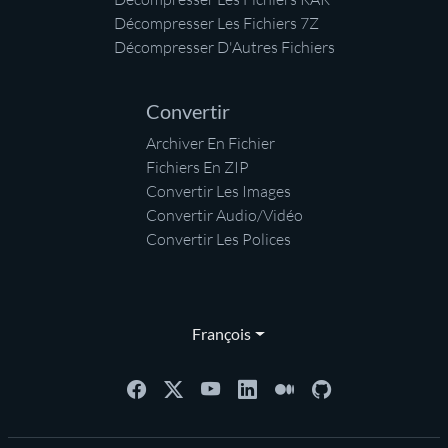
Décompresser Les Fichiers 7Z
Décompresser D'Autres Fichiers
Convertir
Archiver En Fichier
Fichiers En ZIP
Convertir Les Images
Convertir Audio/Vidéo
Convertir Les Polices
François