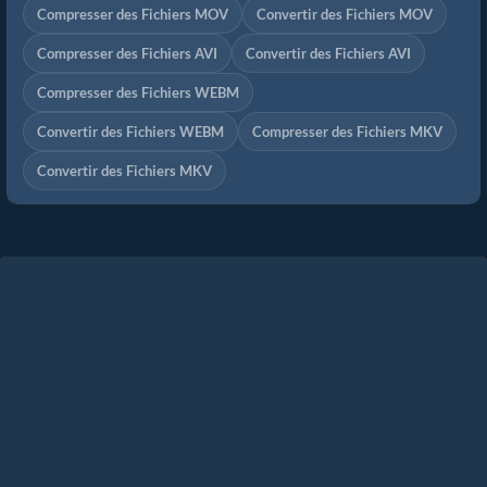
Compresser des Fichiers MOV
Convertir des Fichiers MOV
Compresser des Fichiers AVI
Convertir des Fichiers AVI
Compresser des Fichiers WEBM
Convertir des Fichiers WEBM
Compresser des Fichiers MKV
Convertir des Fichiers MKV