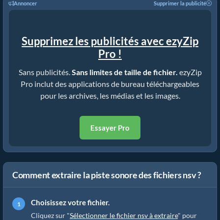
Annoncer
Supprimer la publicité
Supprimez les publicités avec ezyZip
Pro !
Sans publicités.
Sans limites de taille de fichier.
ezyZip
Pro inclut des applications de bureau téléchargeables
pour les archives, les médias et les images.
Essayer Pro
Comment extraire la piste sonore des fichiers nsv ?
Choisissez votre fichier.
Cliquez sur "
Sélectionner le fichier nsv à extraire
" pour