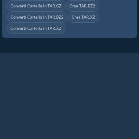
Converti Cartella in TAR.GZ
Crea TAR.BZ2
Converti Cartella in TAR.BZ2
Crea TAR.XZ
Converti Cartella in TAR.XZ