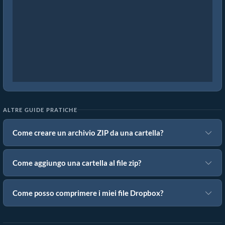
ALTRE GUIDE PRATICHE
Come creare un archivio ZIP da una cartella?
Come aggiungo una cartella al file zip?
Come posso comprimere i miei file Dropbox?