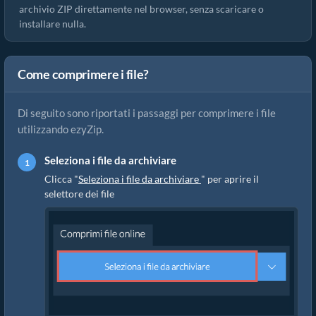
archivio ZIP direttamente nel browser, senza scaricare o
installare nulla.
Come comprimere i file?
Di seguito sono riportati i passaggi per comprimere i file
utilizzando ezyZip.
Seleziona i file da archiviare
Clicca "
Seleziona i file da archiviare
" per aprire il
selettore dei file