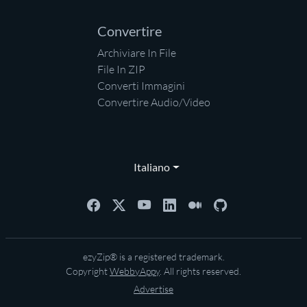
Convertire
Archiviare In File
File In ZIP
Converti Immagini
Convertire Audio/Video
Italiano
ezyZip® is a registered trademark.
Copyright
WebbyAppy
. All rights reserved.
Advertise