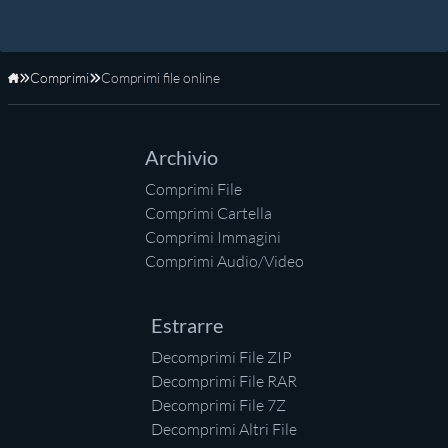
Comprimi
Comprimi file online
Home
Archivio
Comprimi File
Comprimi Cartella
Comprimi Immagini
Comprimi Audio/Video
Estrarre
Decomprimi File ZIP
Decomprimi File RAR
Decomprimi File 7Z
Decomprimi Altri File