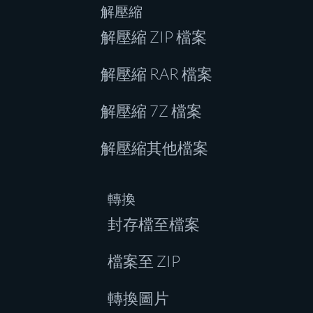
解壓縮
解壓縮 ZIP 檔案
解壓縮 RAR 檔案
解壓縮 7Z 檔案
解壓縮其他檔案
轉換
封存檔至檔案
檔案至 ZIP
轉換圖片