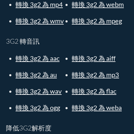
轉換 3g2 為 mp4
轉換 3g2 為 webm
轉換 3g2 為 wmv
轉換 3g2 為 mpeg
3G2 轉音訊
轉換 3g2 為 aac
轉換 3g2 為 aiff
轉換 3g2 為 au
轉換 3g2 為 mp3
轉換 3g2 為 wav
轉換 3g2 為 flac
轉換 3g2 為 ogg
轉換 3g2 為 weba
降低3G2解析度