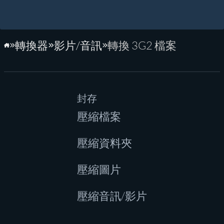
轉換器
影片/音訊
轉換 3G2 檔案
首頁
封存
壓縮檔案
壓縮資料夾
壓縮圖片
壓縮音訊/影片