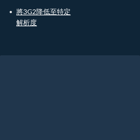
將3G2降低至特定
解析度