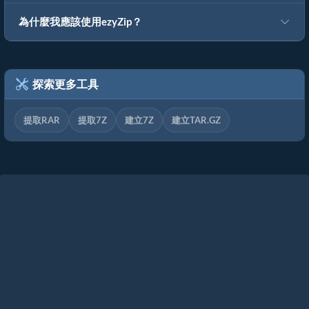
為什麼我應該使用ezyZip？
探索更多工具
提取RAR
提取7Z
建立7Z
建立TAR.GZ