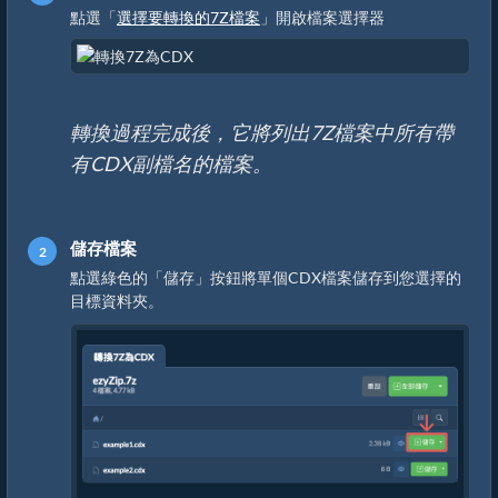
點選「
選擇要轉換的7Z檔案
」開啟檔案選擇器
轉換過程完成後，它將列出7Z檔案中所有帶
有CDX副檔名的檔案。
儲存檔案
點選綠色的「儲存」按鈕將單個CDX檔案儲存到您選擇的
目標資料夾。