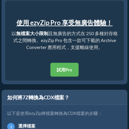
使用 ezyZip Pro 享受無廣告體驗！
以
無檔案大小限制
且無廣告的方式在 250 多種封存格
式之間轉換。ezyZip Pro 包含一款可下載的 Archive
Converter 應用程式，支援離線使用。
試用Pro
如何將7Z轉換為CDX檔案？
以下是使用ezyZip將檔案轉換為CDX檔案的步驟：
選擇檔案