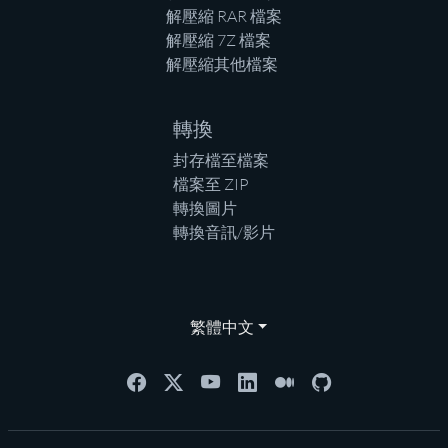
解壓縮 RAR 檔案
解壓縮 7Z 檔案
解壓縮其他檔案
轉換
封存檔至檔案
檔案至 ZIP
轉換圖片
轉換音訊/影片
繁體中文