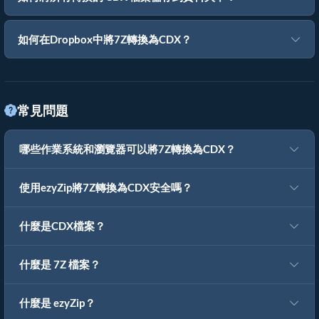
如何在Dropbox中將7Z轉換為CDX？
常見問題
哪些作業系統和瀏覽器可以將7Z轉換為CDX？
使用ezyZip將7Z轉換為CDX安全嗎？
什麼是CDX檔案？
什麼是 7Z 檔案？
什麼是 ezyZip？