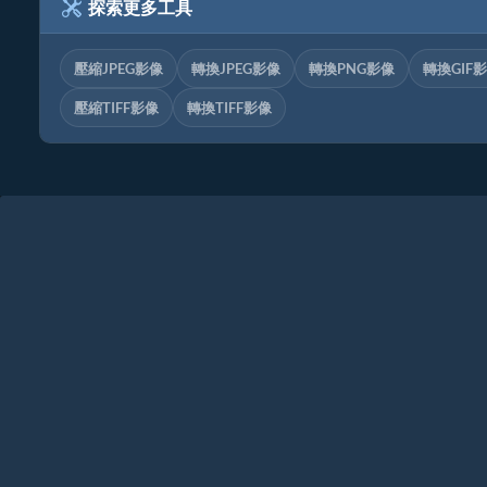
探索更多工具
壓縮JPEG影像
轉換JPEG影像
轉換PNG影像
轉換GIF
壓縮TIFF影像
轉換TIFF影像