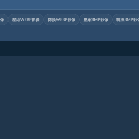
影像
壓縮WEBP影像
轉換WEBP影像
壓縮BMP影像
轉換BMP影