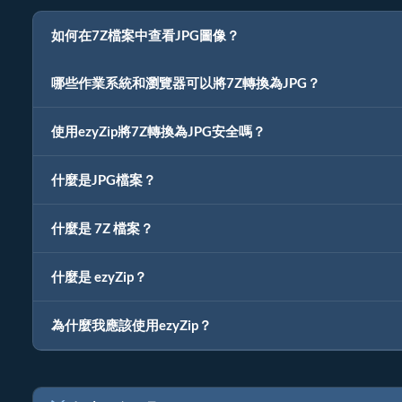
如何在7Z檔案中查看JPG圖像？
哪些作業系統和瀏覽器可以將7Z轉換為JPG？
使用ezyZip將7Z轉換為JPG安全嗎？
什麼是JPG檔案？
什麼是 7Z 檔案？
什麼是 ezyZip？
為什麼我應該使用ezyZip？