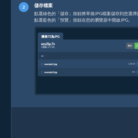
儲存檔案
點選綠色的「儲存」按鈕將單個JPG檔案儲存到您選擇
點選藍色的「預覽」按鈕在您的瀏覽器中開啟JPG。