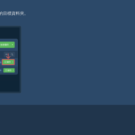
的目標資料夾。