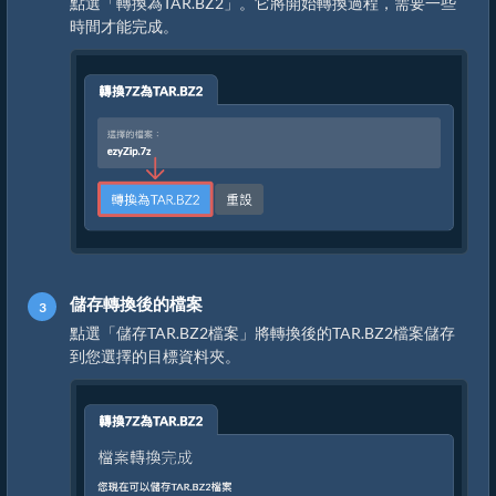
點選「轉換為TAR.BZ2」。它將開始轉換過程，需要一些
時間才能完成。
儲存轉換後的檔案
點選「儲存TAR.BZ2檔案」將轉換後的TAR.BZ2檔案儲存
到您選擇的目標資料夾。