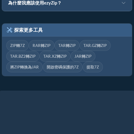
為什麼我應該使用ezyZip？
探索更多工具
ZIP轉7Z
RAR轉ZIP
TAR轉ZIP
TAR.GZ轉ZIP
TAR.BZ2轉ZIP
TAR.XZ轉ZIP
JAR轉ZIP
將ZIP轉換為JAR
開啟密碼保護的7Z
提取7Z