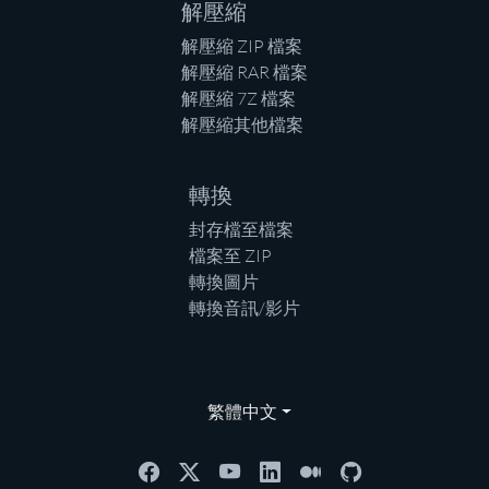
解壓縮
解壓縮 ZIP 檔案
解壓縮 RAR 檔案
解壓縮 7Z 檔案
解壓縮其他檔案
轉換
封存檔至檔案
檔案至 ZIP
轉換圖片
轉換音訊/影片
繁體中文