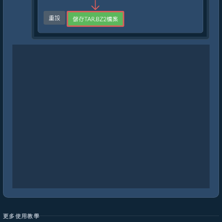
更多使用教學