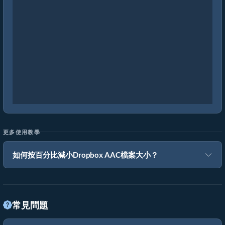
更多使用教學
如何按百分比減小Dropbox AAC檔案大小？
常見問題