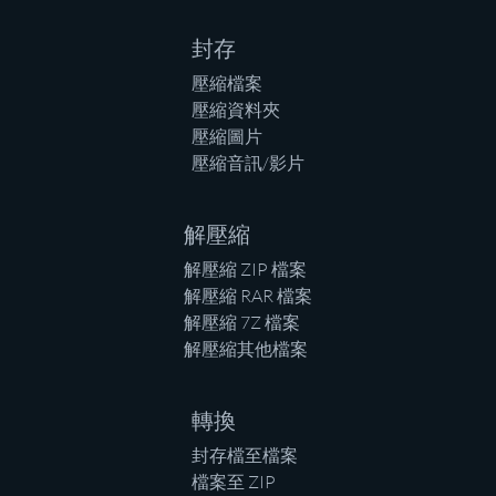
封存
壓縮檔案
壓縮資料夾
壓縮圖片
壓縮音訊/影片
解壓縮
解壓縮 ZIP 檔案
解壓縮 RAR 檔案
解壓縮 7Z 檔案
解壓縮其他檔案
轉換
封存檔至檔案
檔案至 ZIP