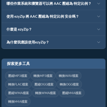
哪些作業系統和瀏覽器可以將 AAC 壓縮為 特定比例？
使用 ezyZip 將 AAC 壓縮為 特定比例 安全嗎？
什麼是 ezyZip？
為什麼我應該使用ezyZip？
探索更多工具
壓縮MP3檔案
轉換MP3檔案
轉換WAV檔案
轉換FLAC檔案
壓縮OGG檔案
轉換OGG檔案
壓縮WMA檔案
轉換WMA檔案
壓縮M4A檔案
轉換M4A檔案