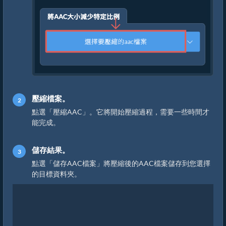
壓縮檔案。
點選「壓縮AAC」。它將開始壓縮過程，需要一些時間才
能完成。
儲存結果。
點選「儲存AAC檔案」將壓縮後的AAC檔案儲存到您選擇
的目標資料夾。