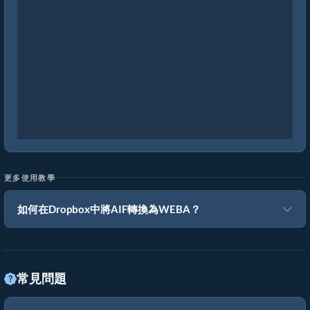
更多使用教學
如何在Dropbox中將AIF轉換為WEBA？
常見問題