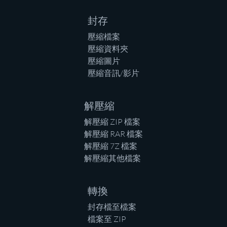
封存
壓縮檔案
壓縮資料夾
壓縮圖片
壓縮音訊/影片
解壓縮
解壓縮 ZIP 檔案
解壓縮 RAR 檔案
解壓縮 7Z 檔案
解壓縮其他檔案
轉換
封存檔至檔案
檔案至 ZIP