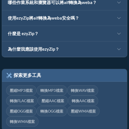
哪些作業系統和瀏覽器可以將aif轉換為weba？
使用ezyZip將aif轉換為weba安全嗎？
什麼是 ezyZip？
為什麼我應該使用ezyZip？
探索更多工具
壓縮MP3檔案
轉換MP3檔案
轉換WAV檔案
轉換FLAC檔案
壓縮AAC檔案
轉換AAC檔案
壓縮OGG檔案
轉換OGG檔案
壓縮WMA檔案
轉換WMA檔案