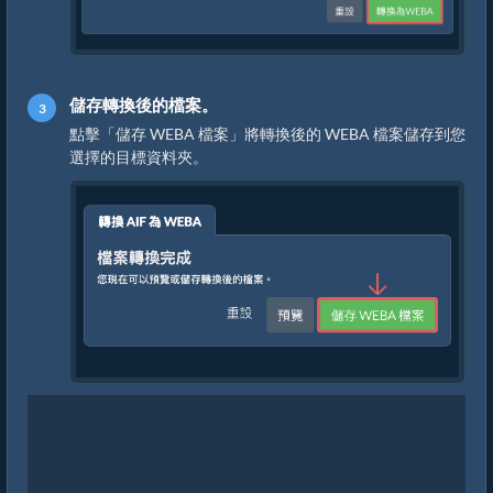
儲存轉換後的檔案。
點擊「儲存 WEBA 檔案」將轉換後的 WEBA 檔案儲存到您
選擇的目標資料夾。