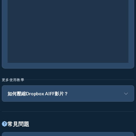
更多使用教學
如何壓縮Dropbox AIFF影片？
常見問題