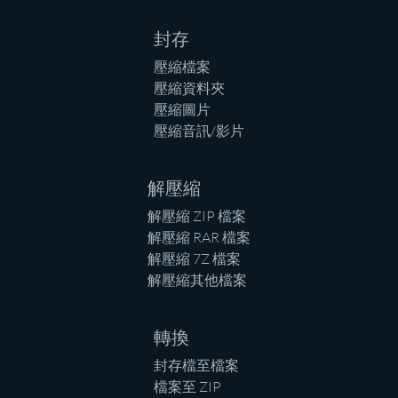
封存
壓縮檔案
壓縮資料夾
壓縮圖片
壓縮音訊/影片
解壓縮
解壓縮 ZIP 檔案
解壓縮 RAR 檔案
解壓縮 7Z 檔案
解壓縮其他檔案
轉換
封存檔至檔案
檔案至 ZIP