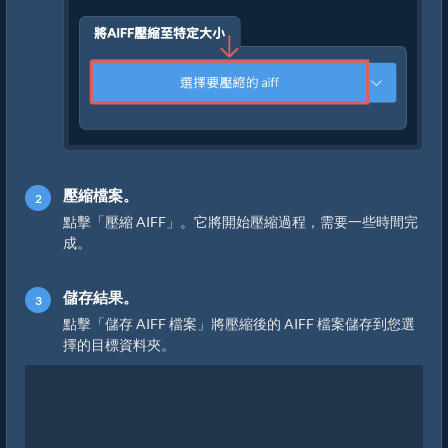
壓縮檔案。
點擊「壓縮 AIFF」。它將開始壓縮過程，需要一些時間完
成。
儲存結果。
點擊「儲存 AIFF 檔案」將壓縮後的 AIFF 檔案儲存到您選
擇的目標資料夾。