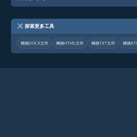
探索更多工具
轉換DOCX文件
轉換HTML文件
轉換TXT文件
轉換RT