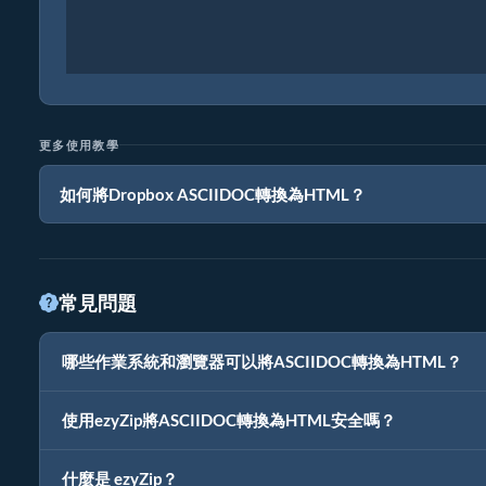
更多使用教學
如何將Dropbox ASCIIDOC轉換為HTML？
常見問題
哪些作業系統和瀏覽器可以將ASCIIDOC轉換為HTML？
使用ezyZip將ASCIIDOC轉換為HTML安全嗎？
什麼是 ezyZip？