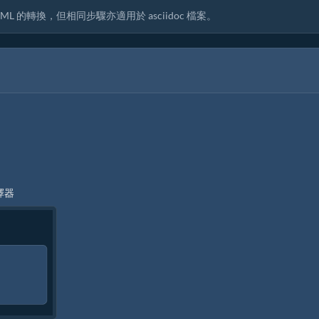
 的轉換，但相同步驟亦適用於 asciidoc 檔案。
擇器