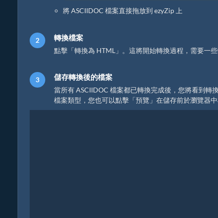
將 ASCIIDOC 檔案直接拖放到 ezyZip 上
轉換檔案
點擊「轉換為 HTML」。這將開始轉換過程，需要一
儲存轉換後的檔案
當所有 ASCIIDOC 檔案都已轉換完成後，您將看到
檔案類型，您也可以點擊「預覽」在儲存前於瀏覽器中