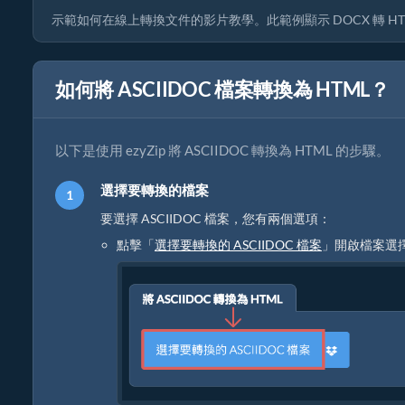
示範如何在線上轉換文件的影片教學。此範例顯示 DOCX 轉 HTML
如何將 ASCIIDOC 檔案轉換為 HTML？
以下是使用 ezyZip 將 ASCIIDOC 轉換為 HTML 的步驟。
選擇要轉換的檔案
要選擇 ASCIIDOC 檔案，您有兩個選項：
點擊「
選擇要轉換的 ASCIIDOC 檔案
」開啟檔案選