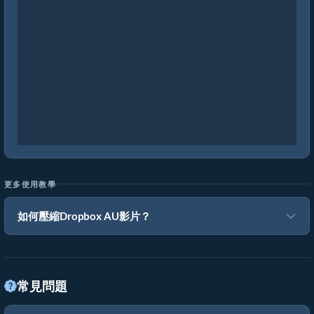
更多使用教學
如何壓縮Dropbox AU影片？
常見問題