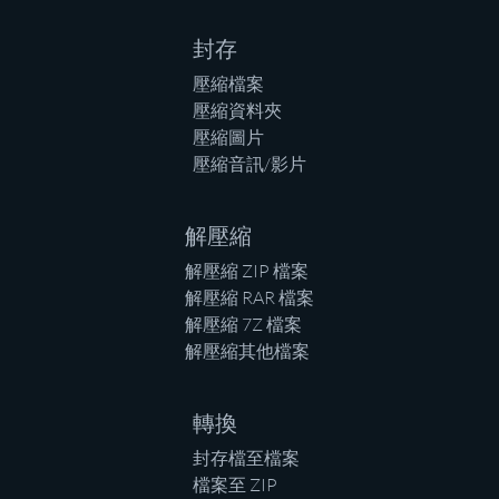
封存
壓縮檔案
壓縮資料夾
壓縮圖片
壓縮音訊/影片
解壓縮
解壓縮 ZIP 檔案
解壓縮 RAR 檔案
解壓縮 7Z 檔案
解壓縮其他檔案
轉換
封存檔至檔案
檔案至 ZIP