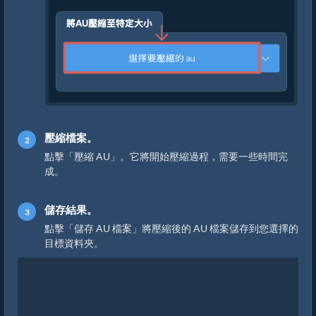
壓縮檔案。
點擊「壓縮 AU」。它將開始壓縮過程，需要一些時間完
成。
儲存結果。
點擊「儲存 AU 檔案」將壓縮後的 AU 檔案儲存到您選擇的
目標資料夾。