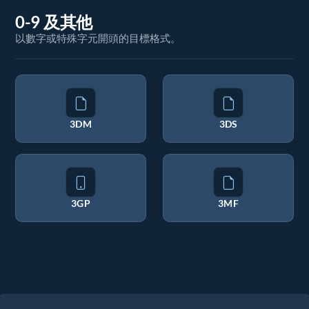
0-9 及其他
以數字或特殊字元開頭的目標格式。
3DM
3DS
3GP
3MF