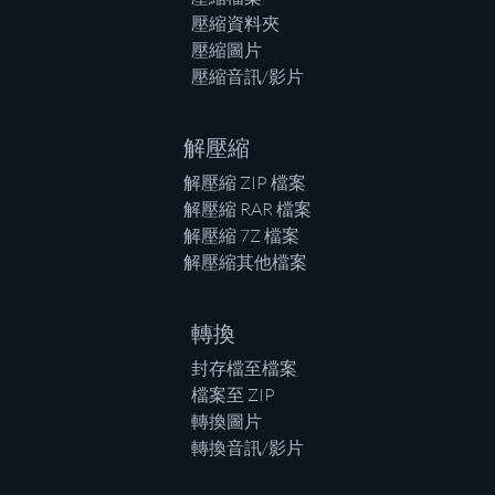
壓縮資料夾
壓縮圖片
壓縮音訊/影片
解壓縮
解壓縮 ZIP 檔案
解壓縮 RAR 檔案
解壓縮 7Z 檔案
解壓縮其他檔案
轉換
封存檔至檔案
檔案至 ZIP
轉換圖片
轉換音訊/影片