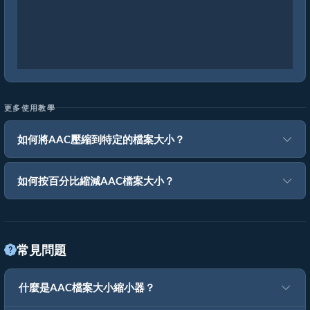
更多使用教學
如何將AAC壓縮到特定的檔案大小？
如何按百分比縮減AAC檔案大小？
常見問題
什麼是AAC檔案大小縮小器？