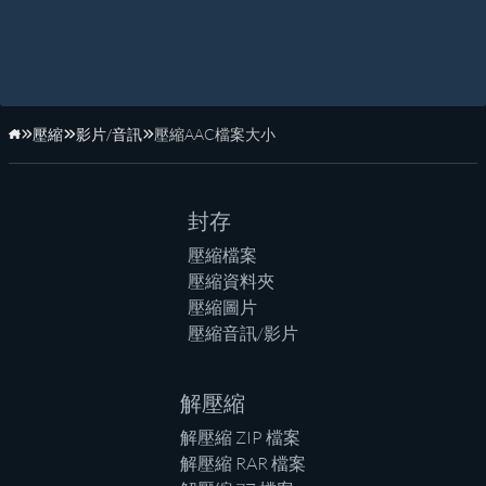
壓縮
影片/音訊
壓縮AAC檔案大小
首頁
封存
壓縮檔案
壓縮資料夾
壓縮圖片
壓縮音訊/影片
解壓縮
解壓縮 ZIP 檔案
解壓縮 RAR 檔案