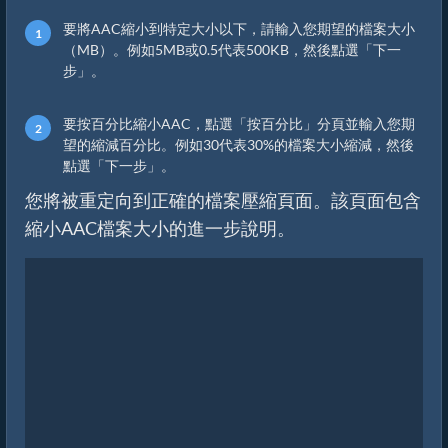
要將AAC縮小到特定大小以下，請輸入您期望的檔案大小
（MB）。例如5MB或0.5代表500KB，然後點選「下一
步」。
要按百分比縮小AAC，點選「按百分比」分頁並輸入您期
望的縮減百分比。例如30代表30%的檔案大小縮減，然後
點選「下一步」。
您將被重定向到正確的檔案壓縮頁面。該頁面包含
縮小AAC檔案大小的進一步說明。