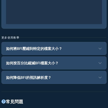
更多使用教學
如何將BFI壓縮到特定的檔案大小？
如何按百分比縮減BFI檔案大小？
如何降低BFI的視訊解析度？
常見問題