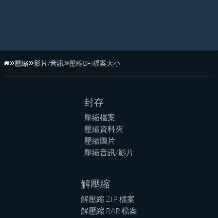
壓縮
影片/音訊
壓縮BFI檔案大小
首頁
封存
壓縮檔案
壓縮資料夾
壓縮圖片
壓縮音訊/影片
解壓縮
解壓縮 ZIP 檔案
解壓縮 RAR 檔案