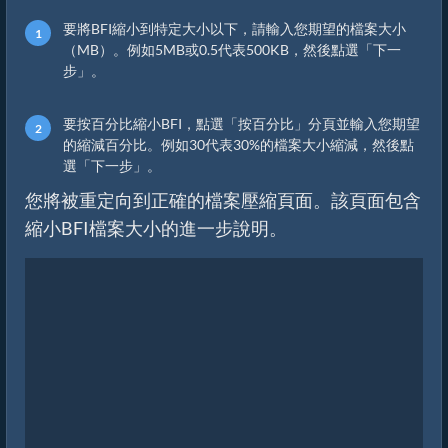
要將BFI縮小到特定大小以下，請輸入您期望的檔案大小
（MB）。例如5MB或0.5代表500KB，然後點選「下一
步」。
要按百分比縮小BFI，點選「按百分比」分頁並輸入您期望
的縮減百分比。例如30代表30%的檔案大小縮減，然後點
選「下一步」。
您將被重定向到正確的檔案壓縮頁面。該頁面包含
縮小BFI檔案大小的進一步說明。