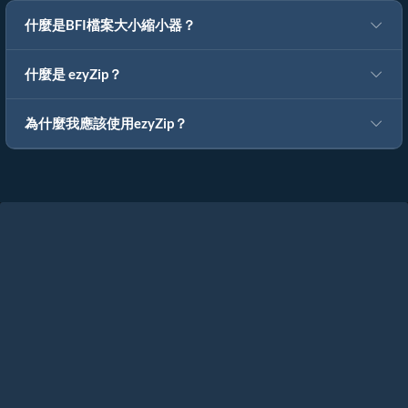
什麼是BFI檔案大小縮小器？
什麼是 ezyZip？
為什麼我應該使用ezyZip？