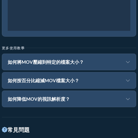
更多使用教學
如何將MOV壓縮到特定的檔案大小？
如何按百分比縮減MOV檔案大小？
如何降低MOV的視訊解析度？
常見問題