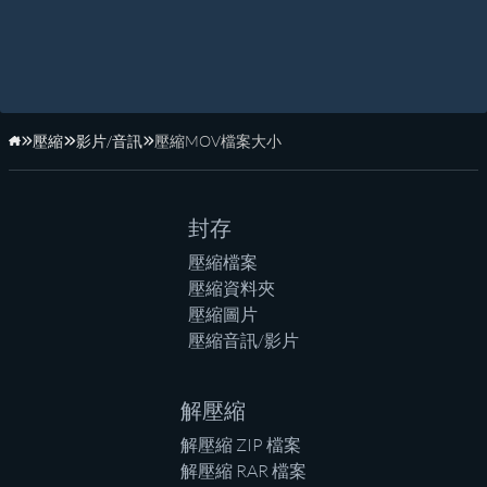
壓縮
影片/音訊
壓縮MOV檔案大小
首頁
封存
壓縮檔案
壓縮資料夾
壓縮圖片
壓縮音訊/影片
解壓縮
解壓縮 ZIP 檔案
解壓縮 RAR 檔案