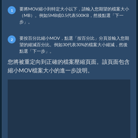
要將MOV縮小到特定大小以下，請輸入您期望的檔案大小
（MB）。例如5MB或0.5代表500KB，然後點選「下一
步」。
要按百分比縮小MOV，點選「按百分比」分頁並輸入您期
望的縮減百分比。例如30代表30%的檔案大小縮減，然後
點選「下一步」。
您將被重定向到正確的檔案壓縮頁面。該頁面包含
縮小MOV檔案大小的進一步說明。