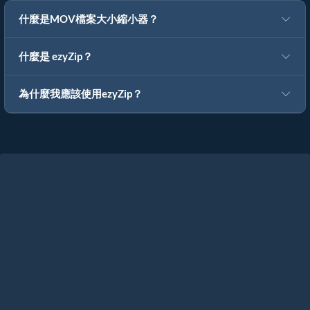
什麼是MOV檔案大小縮小器？
什麼是 ezyZip？
為什麼我應該使用ezyZip？