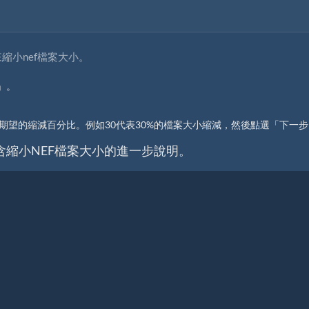
小nef檔案大小。
」。
期望的縮減百分比。例如30代表30%的檔案大小縮減，然後點選「下一
縮小NEF檔案大小的進一步說明。