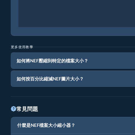
更多使用教學
如何將NEF壓縮到特定的檔案大小？
如何按百分比縮減NEF圖片大小？
常見問題
什麼是NEF檔案大小縮小器？