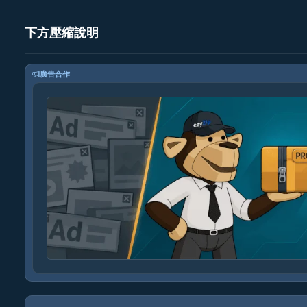
下方壓縮說明
廣告合作