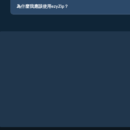
為什麼我應該使用ezyZip？