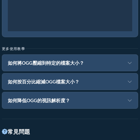
更多使用教學
如何將OGG壓縮到特定的檔案大小？
如何按百分比縮減OGG檔案大小？
如何降低OGG的視訊解析度？
常見問題