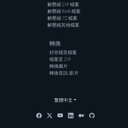
解壓縮 ZIP 檔案
解壓縮 RAR 檔案
解壓縮 7Z 檔案
解壓縮其他檔案
轉換
封存檔至檔案
檔案至 ZIP
轉換圖片
轉換音訊/影片
繁體中文