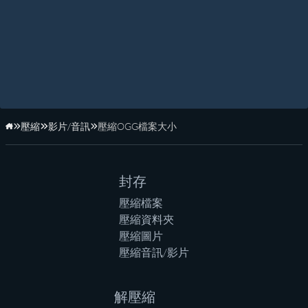
壓縮
影片/音訊
壓縮OGG檔案大小
首頁
封存
壓縮檔案
壓縮資料夾
壓縮圖片
壓縮音訊/影片
解壓縮