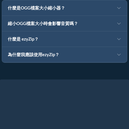
什麼是OGG檔案大小縮小器？
縮小OGG檔案大小時會影響音質嗎？
什麼是 ezyZip？
為什麼我應該使用ezyZip？