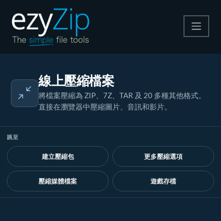
壓縮
線上壓縮檔案
解壓縮
將檔案壓縮為 ZIP、7Z、TAR 及 20 多種其他格式。
直接在瀏覽器中壓縮圖片、音訊和影片。
轉換器
其他工具
跳至
建立壓縮包
更多壓縮選項
壓縮媒體檔案
遊戲存檔