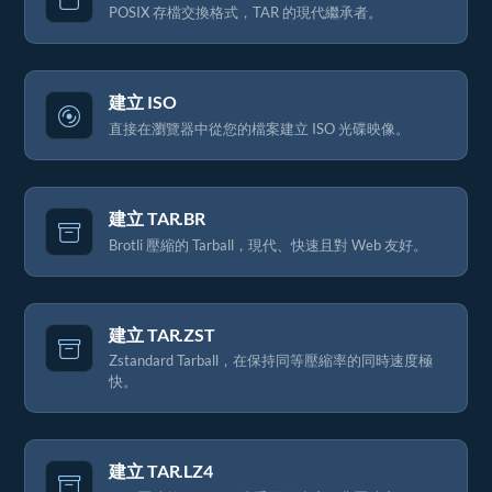
POSIX 存檔交換格式，TAR 的現代繼承者。
建立 ISO
直接在瀏覽器中從您的檔案建立 ISO 光碟映像。
建立 TAR.BR
Brotli 壓縮的 Tarball，現代、快速且對 Web 友好。
建立 TAR.ZST
Zstandard Tarball，在保持同等壓縮率的同時速度極
快。
建立 TAR.LZ4