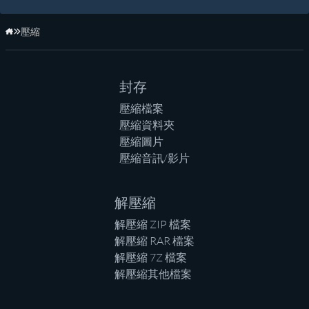
壓縮
首頁
封存
壓縮檔案
壓縮資料夾
壓縮圖片
壓縮音訊/影片
解壓縮
解壓縮 ZIP 檔案
解壓縮 RAR 檔案
解壓縮 7Z 檔案
解壓縮其他檔案