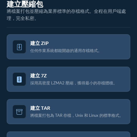
建立壓縮包
將檔案打包並壓縮為業界標準的存檔格式。全程在用戶端處
理，完全私密。
建立 ZIP
任何作業系統都能開啟的通用存檔格式。
建立 7Z
採用高密度 LZMA2 壓縮，獲得最小的存檔體積。
建立 TAR
將檔案打包為 TAR 存檔，Unix 和 Linux 的標準格式。