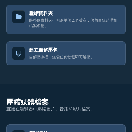
壓縮資料夾
將整個資料夾打包為單個 ZIP 檔案，保留目錄結構和
檔案名稱。
建立自解壓包
自解壓存檔，無需任何軟體即可解壓。
壓縮媒體檔案
直接在瀏覽器中壓縮圖片、音訊和影片檔案。