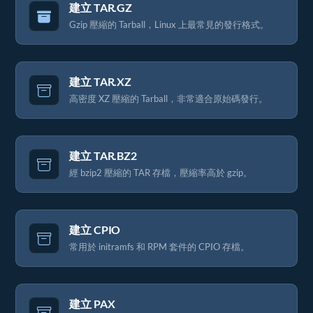
建立 TAR.GZ
Gzip 壓縮的 Tarball，Linux 上最常見的發行格式。
建立 TAR.XZ
高密度 XZ 壓縮的 Tarball，非常適合原始碼發行。
建立 TAR.BZ2
經 bzip2 壓縮的 TAR 存檔，壓縮率高於 gzip。
建立 CPIO
常用於 initramfs 和 RPM 套件的 CPIO 存檔。
建立 PAX