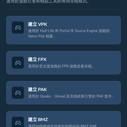
適用於遊戲引擎和模組工具的專用存檔格式。
建立 VPK
適用於 Half-Life 和 Portal 等 Source Engine 遊戲的
Valve-Pak 檔案。
建立 FPX
適用於受支援遊戲的 FPX 遊戲資產存檔。
建立 PAK
適用於 Quake、Unreal 及其他經典引擎的 PAK 套件。
建立 BMZ
適用於模擬城市資產包和模組的 BMZ 存檔。