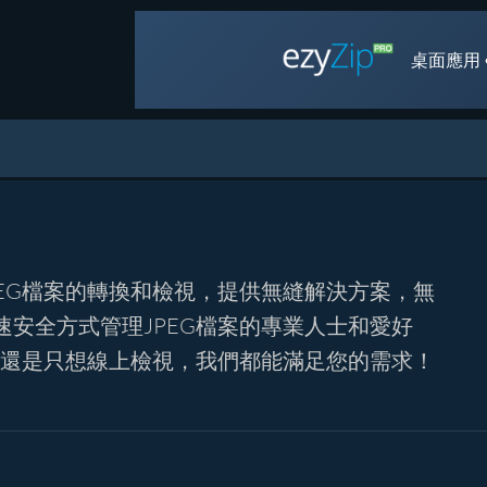
桌面應用 
EG檔案的轉換和檢視，提供無縫解決方案，無
安全方式管理JPEG檔案的專業人士和愛好
式還是只想線上檢視，我們都能滿足您的需求！