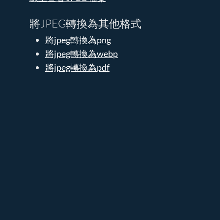
將JPEG轉換為其他格式
將jpeg轉換為png
將jpeg轉換為webp
將jpeg轉換為pdf