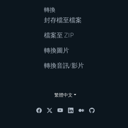
轉換
封存檔至檔案
檔案至 ZIP
轉換圖片
轉換音訊/影片
繁體中文