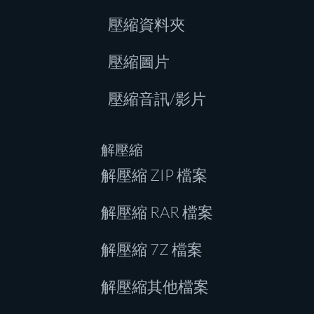
壓縮資料夾
壓縮圖片
壓縮音訊/影片
解壓縮
解壓縮 ZIP 檔案
解壓縮 RAR 檔案
解壓縮 7Z 檔案
解壓縮其他檔案