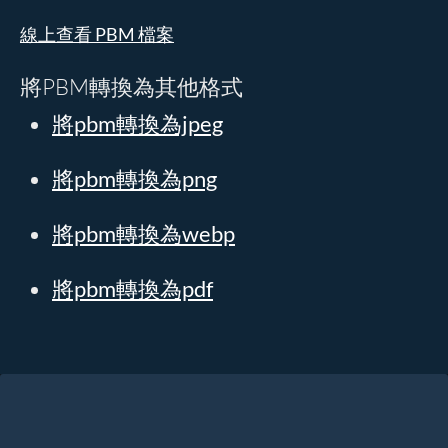
線上查看 PBM 檔案
將PBM轉換為其他格式
將pbm轉換為jpeg
將pbm轉換為png
將pbm轉換為webp
將pbm轉換為pdf