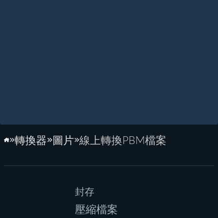
轉換器
圖片
線上轉換PBM檔案
首頁
封存
壓縮檔案