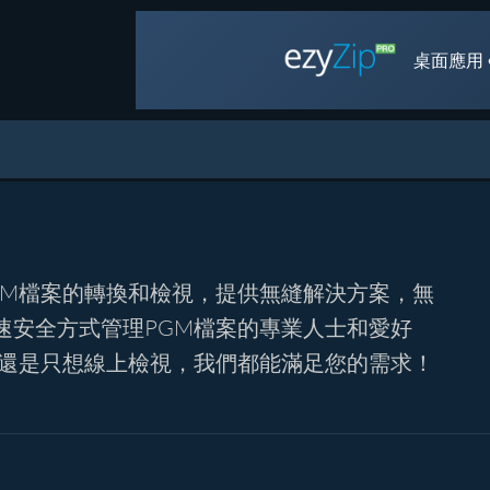
桌面應用 
GM檔案的轉換和檢視，提供無縫解決方案，無
速安全方式管理PGM檔案的專業人士和愛好
式還是只想線上檢視，我們都能滿足您的需求！