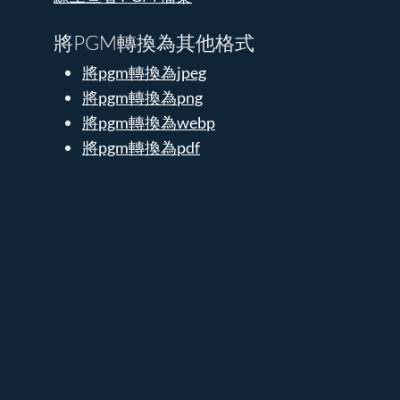
將PGM轉換為其他格式
將pgm轉換為jpeg
將pgm轉換為png
將pgm轉換為webp
將pgm轉換為pdf