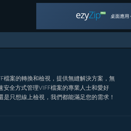
桌面應用 
FF檔案的轉換和檢視，提供無縫解決方案，無
安全方式管理VIFF檔案的專業人士和愛好
式還是只想線上檢視，我們都能滿足您的需求！