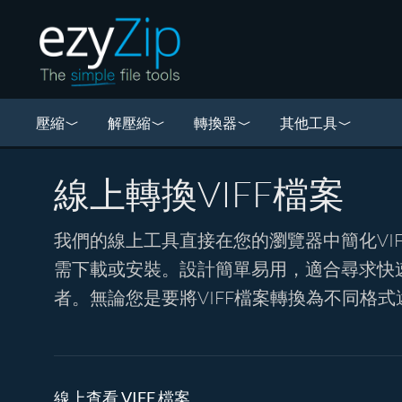
壓縮
解壓縮
轉換器
其他工具
線上轉換VIFF檔案
我們的線上工具直接在您的瀏覽器中簡化VI
需下載或安裝。設計簡單易用，適合尋求快速
者。無論您是要將VIFF檔案轉換為不同格
線上查看 VIFF 檔案