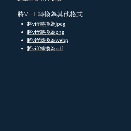
將VIFF轉換為其他格式
將viff轉換為jpeg
將viff轉換為png
將viff轉換為webp
將viff轉換為pdf