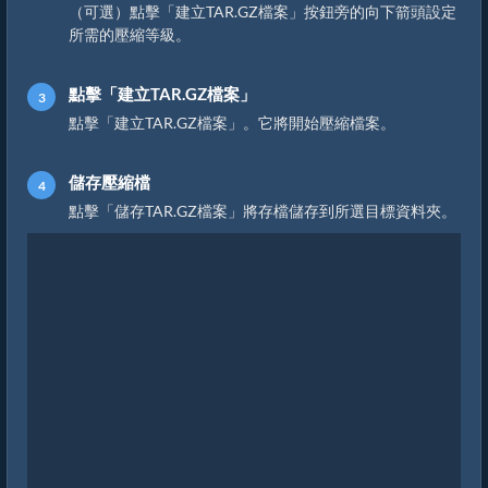
（可選）點擊「建立TAR.GZ檔案」按鈕旁的向下箭頭設定
所需的壓縮等級。
點擊「建立TAR.GZ檔案」
點擊「建立TAR.GZ檔案」。它將開始壓縮檔案。
儲存壓縮檔
點擊「儲存TAR.GZ檔案」將存檔儲存到所選目標資料夾。