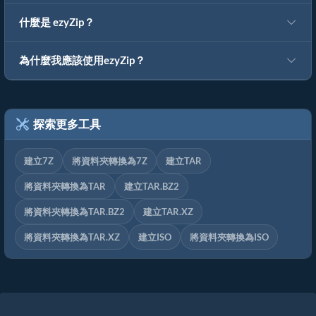
什麼是 ezyZip？
為什麼我應該使用ezyZip？
探索更多工具
建立7Z
將資料夾轉換為7Z
建立TAR
將資料夾轉換為TAR
建立TAR.BZ2
將資料夾轉換為TAR.BZ2
建立TAR.XZ
將資料夾轉換為TAR.XZ
建立ISO
將資料夾轉換為ISO