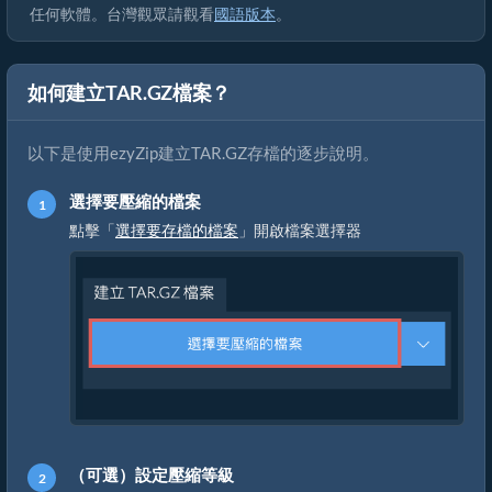
任何軟體。台灣觀眾請觀看
國語版本
。
如何建立TAR.GZ檔案？
以下是使用ezyZip建立TAR.GZ存檔的逐步說明。
選擇要壓縮的檔案
點擊「
選擇要存檔的檔案
」開啟檔案選擇器
（可選）設定壓縮等級