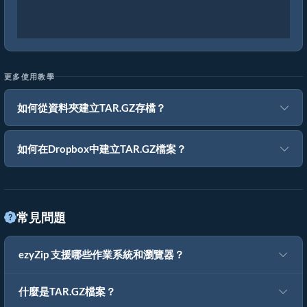
更多使用教學
如何從資料夾建立TAR.GZ存檔？
如何在Dropbox中建立TAR.GZ檔案？
常見問題
ezyZip 支援哪些作業系統和瀏覽器？
什麼是TAR.GZ檔案？