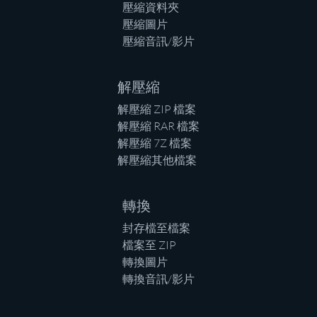
壓縮資料夾
壓縮圖片
壓縮音訊/影片
解壓縮
解壓縮 ZIP 檔案
解壓縮 RAR 檔案
解壓縮 7Z 檔案
解壓縮其他檔案
轉換
封存檔至檔案
檔案至 ZIP
轉換圖片
轉換音訊/影片