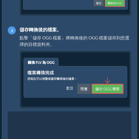
儲存轉換後的檔案。
點擊「儲存 OGG 檔案」將轉換後的 OGG 檔案儲存到您選
擇的目標資料夾。