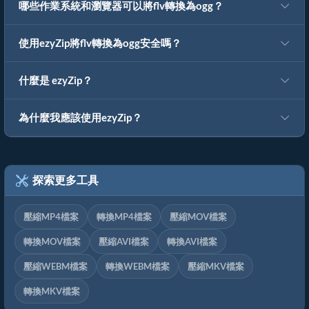
哪些作業系統和瀏覽器可以將flv轉換為ogg？
使用ezyZip將flv轉換為ogg安全嗎？
什麼是 ezyZip？
為什麼我應該使用ezyZip？
探索更多工具
壓縮MP4檔案
轉換MP4檔案
壓縮MOV檔案
轉換MOV檔案
壓縮AVI檔案
轉換AVI檔案
壓縮WEBM檔案
轉換WEBM檔案
壓縮MKV檔案
轉換MKV檔案