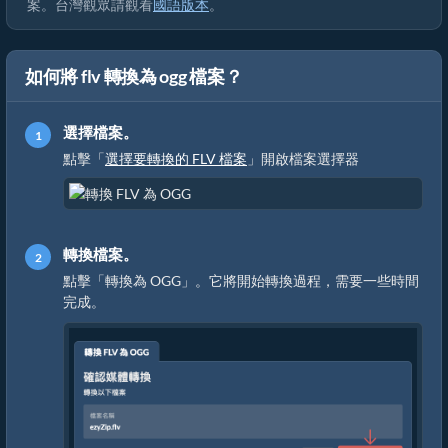
案。台灣觀眾請觀看
國語版本
。
如何將 flv 轉換為 ogg 檔案？
選擇檔案。
點擊「
選擇要轉換的 FLV 檔案
」開啟檔案選擇器
轉換檔案。
點擊「轉換為 OGG」。它將開始轉換過程，需要一些時間
完成。