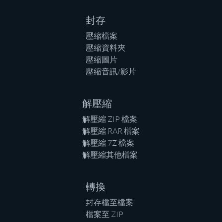
封存
壓縮檔案
壓縮資料夾
壓縮圖片
壓縮音訊/影片
解壓縮
解壓縮 ZIP 檔案
解壓縮 RAR 檔案
解壓縮 7Z 檔案
解壓縮其他檔案
轉換
封存檔至檔案
檔案至 ZIP