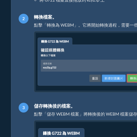
轉換檔案。
點擊「轉換為 WEBM」。它將開始轉換過程，需要一
儲存轉換後的檔案。
點擊「儲存 WEBM 檔案」將轉換後的 WEBM 檔案