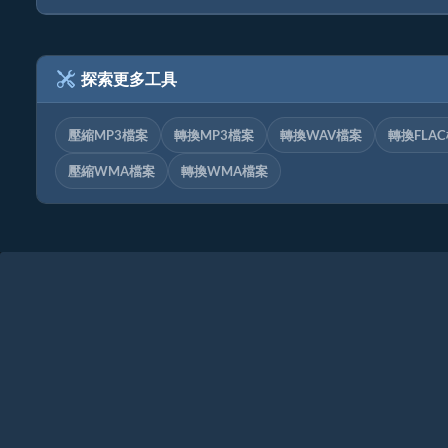
探索更多工具
壓縮MP3檔案
轉換MP3檔案
轉換WAV檔案
轉換FLA
壓縮WMA檔案
轉換WMA檔案