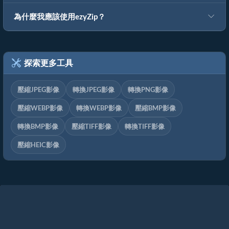
為什麼我應該使用ezyZip？
探索更多工具
壓縮JPEG影像
轉換JPEG影像
轉換PNG影像
壓縮WEBP影像
轉換WEBP影像
壓縮BMP影像
轉換BMP影像
壓縮TIFF影像
轉換TIFF影像
壓縮HEIC影像