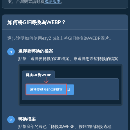
案。台灣觀眾請觀看
國語版本
。
如何將GIF轉換為WEBP？
逐步說明如何使用ezyZip線上將GIF轉換為WEBP圖片。
選擇要轉換的檔案
點擊「選擇要轉換的GIF檔案」來選擇您希望轉換的檔案
轉換檔案
點擊底部的綠色「轉換為WEBP」按鈕開始轉換過程。