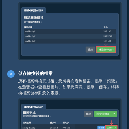
儲存轉換後的檔案
所有檔案轉換完成後，您將再次看到檔案。點擊「預覽」
在瀏覽器中查看新圖片。如果您滿意，點擊「儲存」將轉
換檔案儲存到您的電腦。