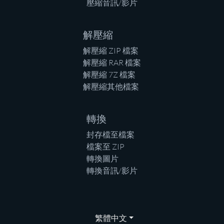
壓縮音訊/影片
解壓縮
解壓縮 ZIP 檔案
解壓縮 RAR 檔案
解壓縮 7Z 檔案
解壓縮其他檔案
轉換
封存檔至檔案
檔案至 ZIP
轉換圖片
轉換音訊/影片
繁體中文