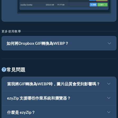
更多使用教學
如何將Dropbox GIF轉換為WEBP？
常見問題
當我將GIF轉換為WEBP時，圖片品質會受到影響嗎？
ezyZip 支援哪些作業系統和瀏覽器？
什麼是 ezyZip？