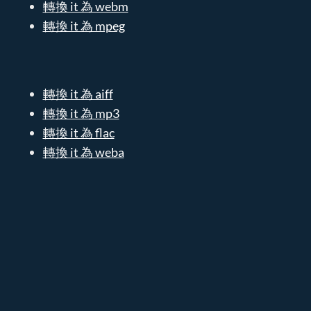
轉換 it 為 webm
轉換 it 為 mpeg
轉換 it 為 aiff
轉換 it 為 mp3
轉換 it 為 flac
轉換 it 為 weba