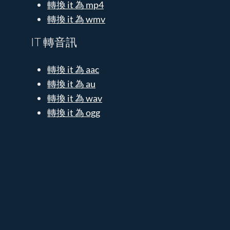
轉換 it 為 mp4
轉換 it 為 wmv
IT 轉音訊
轉換 it 為 aac
轉換 it 為 au
轉換 it 為 wav
轉換 it 為 ogg