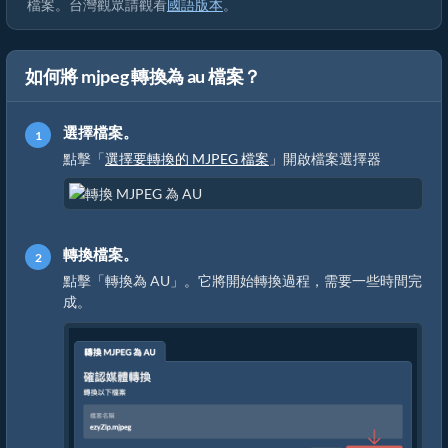
檔案。台灣觀眾請觀看
國語版本
。
如何將 mjpeg 轉換為 au 檔案？
選擇檔案。
點擊「
選擇要轉換的 MJPEG 檔案
」開啟檔案選擇器
轉換檔案。
點擊「轉換為 AU」。它將開始轉換過程，需要一些時間完
成。