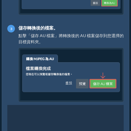
儲存轉換後的檔案。
點擊「儲存 AU 檔案」將轉換後的 AU 檔案儲存到您選擇的
目標資料夾。