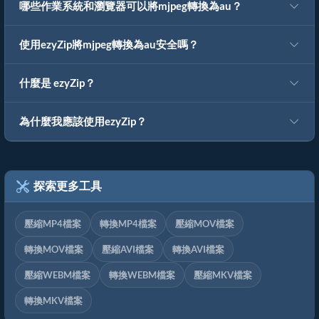
哪些作業系統和瀏覽器可以將mjpeg轉換為au？
使用ezyZip將mjpeg轉換為au安全嗎？
什麼是 ezyZip？
為什麼我應該使用ezyZip？
探索更多工具
壓縮MP4檔案
轉換MP4檔案
壓縮MOV檔案
轉換MOV檔案
壓縮AVI檔案
轉換AVI檔案
壓縮WEBM檔案
轉換WEBM檔案
壓縮MKV檔案
轉換MKV檔案