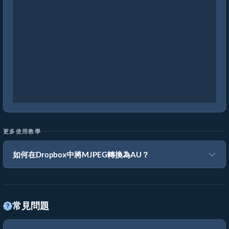
更多使用教學
如何在Dropbox中將MJPEG轉換為AU？
常見問題