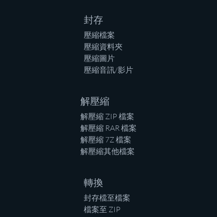
封存
壓縮檔案
壓縮資料夾
壓縮圖片
壓縮音訊/影片
解壓縮
解壓縮 ZIP 檔案
解壓縮 RAR 檔案
解壓縮 7Z 檔案
解壓縮其他檔案
轉換
封存檔至檔案
檔案至 ZIP