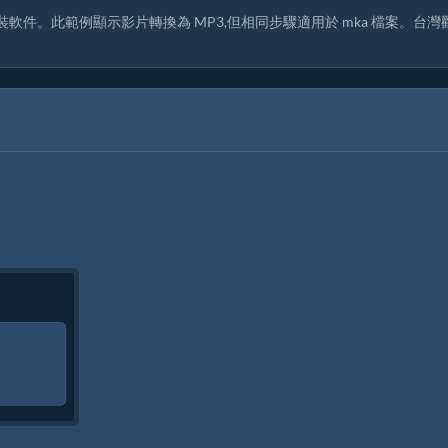
安裝軟件。此範例顯示影片轉換為 MP3,但相同步驟適用於 mka 檔案。台灣