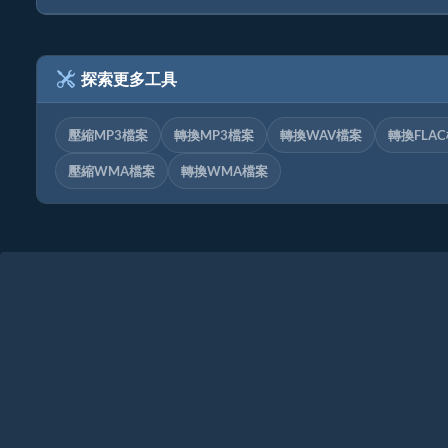
探索更多工具
壓縮MP3檔案
轉換MP3檔案
轉換WAV檔案
轉換FLA
壓縮WMA檔案
轉換WMA檔案