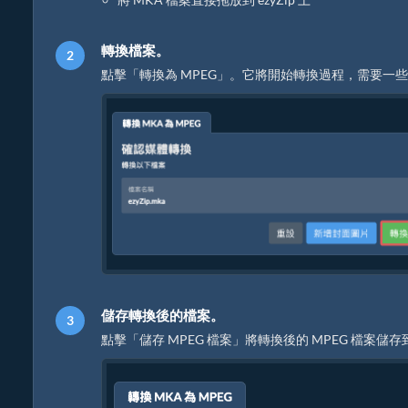
轉換檔案。
點擊「轉換為 MPEG」。它將開始轉換過程，需要一
儲存轉換後的檔案。
點擊「儲存 MPEG 檔案」將轉換後的 MPEG 檔案