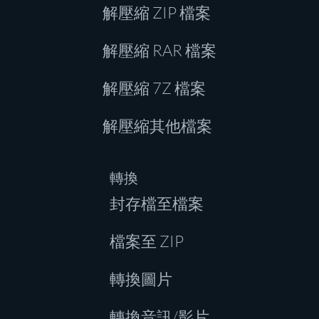
解壓縮 ZIP 檔案
解壓縮 RAR 檔案
解壓縮 7Z 檔案
解壓縮其他檔案
轉換
封存檔至檔案
檔案至 ZIP
轉換圖片
轉換音訊/影片