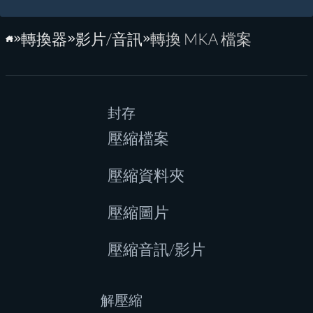
轉換器
影片/音訊
轉換 MKA 檔案
首頁
封存
壓縮檔案
壓縮資料夾
壓縮圖片
壓縮音訊/影片
解壓縮