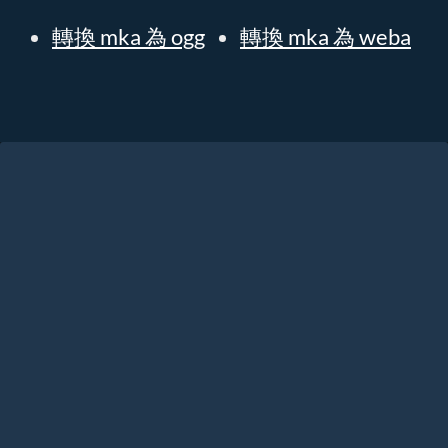
轉換 mka 為 ogg
轉換 mka 為 weba