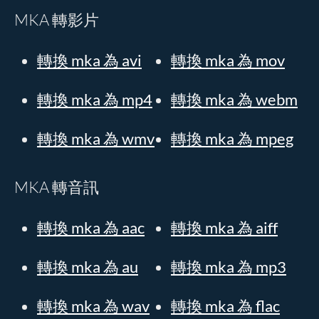
MKA 轉影片
轉換 mka 為 avi
轉換 mka 為 mov
轉換 mka 為 mp4
轉換 mka 為 webm
轉換 mka 為 wmv
轉換 mka 為 mpeg
MKA 轉音訊
轉換 mka 為 aac
轉換 mka 為 aiff
轉換 mka 為 au
轉換 mka 為 mp3
轉換 mka 為 wav
轉換 mka 為 flac