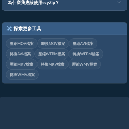
為什麼我應該使用ezyZip？
探索更多工具
壓縮MOV檔案
轉換MOV檔案
壓縮AVI檔案
轉換AVI檔案
壓縮WEBM檔案
轉換WEBM檔案
壓縮MKV檔案
轉換MKV檔案
壓縮WMV檔案
轉換WMV檔案