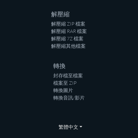
解壓縮
解壓縮 ZIP 檔案
解壓縮 RAR 檔案
解壓縮 7Z 檔案
解壓縮其他檔案
轉換
封存檔至檔案
檔案至 ZIP
轉換圖片
轉換音訊/影片
繁體中文