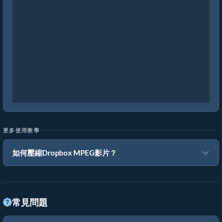
更多使用教學
如何壓縮Dropbox MPEG影片？
常見問題