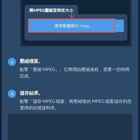
壓縮檔案。
點擊「壓縮 MPEG」。它將開始壓縮過程，需要一些時間
完成。
儲存結果。
點擊「儲存 MPEG 檔案」將壓縮後的 MPEG 檔案儲存到您
選擇的目標資料夾。