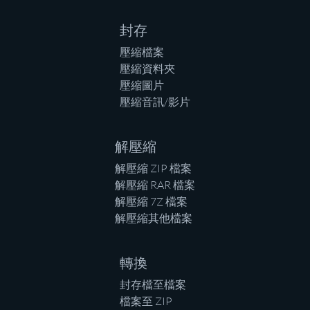
封存
壓縮檔案
壓縮資料夾
壓縮圖片
壓縮音訊/影片
解壓縮
解壓縮 ZIP 檔案
解壓縮 RAR 檔案
解壓縮 7Z 檔案
解壓縮其他檔案
轉換
封存檔至檔案
檔案至 ZIP