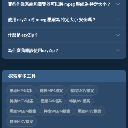
哪些作業系統和瀏覽器可以將 mpeg 壓縮為 特定大小？
使用 ezyZip 將 mpeg 壓縮為 特定大小 安全嗎？
什麼是 ezyZip？
為什麼我應該使用ezyZip？
探索更多工具
壓縮MP4檔案
轉換MP4檔案
壓縮MOV檔案
轉換MOV檔案
壓縮AVI檔案
轉換AVI檔案
壓縮WEBM檔案
轉換WEBM檔案
壓縮MKV檔案
轉換MKV檔案