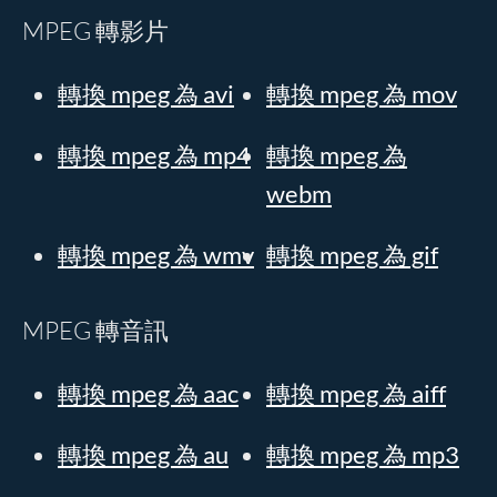
MPEG 轉影片
轉換 mpeg 為 avi
轉換 mpeg 為 mov
轉換 mpeg 為 mp4
轉換 mpeg 為
webm
轉換 mpeg 為 wmv
轉換 mpeg 為 gif
MPEG 轉音訊
轉換 mpeg 為 aac
轉換 mpeg 為 aiff
轉換 mpeg 為 au
轉換 mpeg 為 mp3