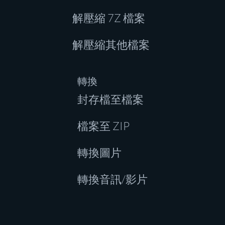
解壓縮 7Z 檔案
解壓縮其他檔案
轉換
封存檔至檔案
檔案至 ZIP
轉換圖片
轉換音訊/影片