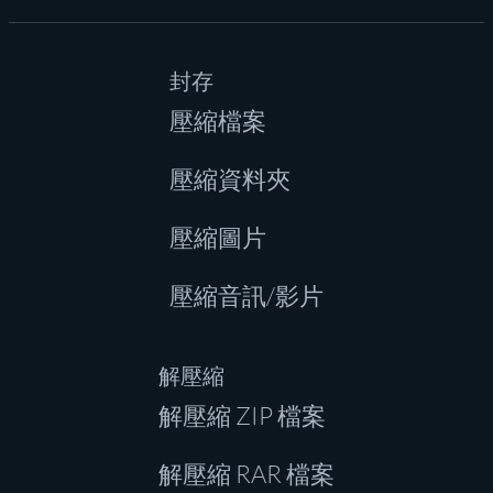
封存
壓縮檔案
壓縮資料夾
壓縮圖片
壓縮音訊/影片
解壓縮
解壓縮 ZIP 檔案
解壓縮 RAR 檔案