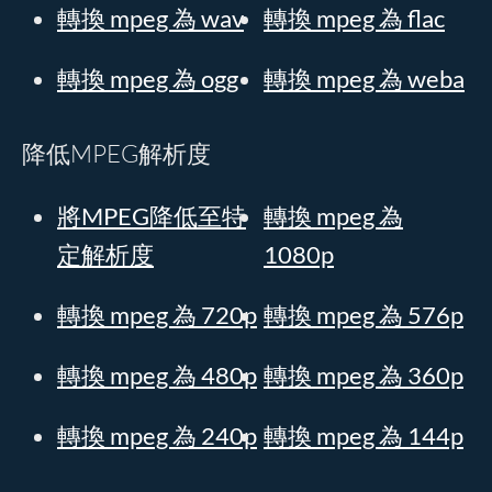
轉換 mpeg 為 wav
轉換 mpeg 為 flac
轉換 mpeg 為 ogg
轉換 mpeg 為 weba
降低MPEG解析度
將MPEG降低至特
轉換 mpeg 為
定解析度
1080p
轉換 mpeg 為 720p
轉換 mpeg 為 576p
轉換 mpeg 為 480p
轉換 mpeg 為 360p
轉換 mpeg 為 240p
轉換 mpeg 為 144p