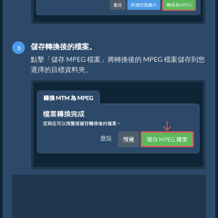
儲存轉換後的檔案。
點擊「儲存 MPEG 檔案」將轉換後的 MPEG 檔案儲存到您
選擇的目標資料夾。