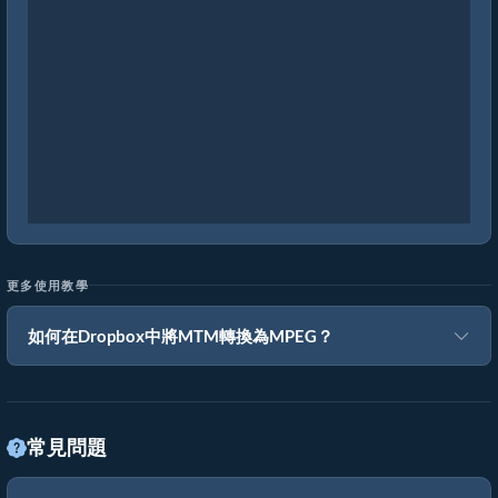
更多使用教學
如何在Dropbox中將MTM轉換為MPEG？
常見問題