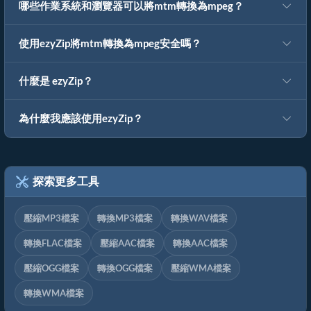
哪些作業系統和瀏覽器可以將mtm轉換為mpeg？
使用ezyZip將mtm轉換為mpeg安全嗎？
什麼是 ezyZip？
為什麼我應該使用ezyZip？
探索更多工具
壓縮MP3檔案
轉換MP3檔案
轉換WAV檔案
轉換FLAC檔案
壓縮AAC檔案
轉換AAC檔案
壓縮OGG檔案
轉換OGG檔案
壓縮WMA檔案
轉換WMA檔案