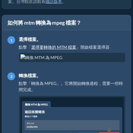
案。台灣觀眾請觀看
國語版本
。
如何將 mtm 轉換為 mpeg 檔案？
選擇檔案。
點擊「
選擇要轉換的 MTM 檔案
」開啟檔案選擇器
轉換檔案。
點擊「轉換為 MPEG」。它將開始轉換過程，需要一些時
間完成。