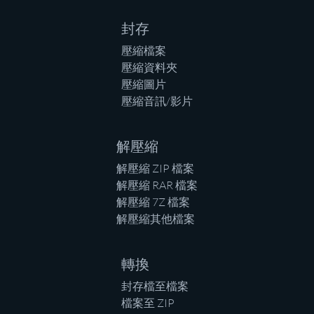
封存
壓縮檔案
壓縮資料夾
壓縮圖片
壓縮音訊/影片
解壓縮
解壓縮 ZIP 檔案
解壓縮 RAR 檔案
解壓縮 7Z 檔案
解壓縮其他檔案
轉換
封存檔至檔案
檔案至 ZIP