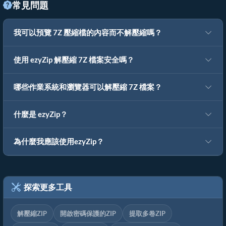
常見問題
我可以預覽 7Z 壓縮檔的內容而不解壓縮嗎？
使用 ezyZip 解壓縮 7Z 檔案安全嗎？
哪些作業系統和瀏覽器可以解壓縮 7Z 檔案？
什麼是 ezyZip？
為什麼我應該使用ezyZip？
探索更多工具
解壓縮ZIP
開啟密碼保護的ZIP
提取多卷ZIP