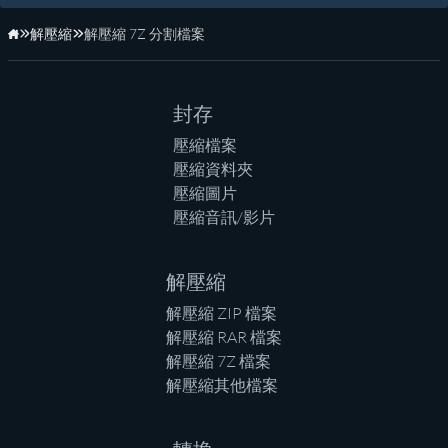
解壓縮
解壓縮 7Z 分割檔案
首頁
封存
壓縮檔案
壓縮資料夾
壓縮圖片
壓縮音訊/影片
解壓縮
解壓縮 ZIP 檔案
解壓縮 RAR 檔案
解壓縮 7Z 檔案
解壓縮其他檔案