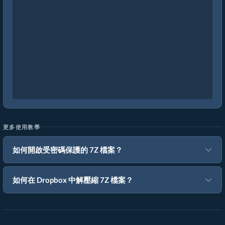
更多使用教學
如何開啟受密碼保護的 7Z 檔案？
如何在 Dropbox 中解壓縮 7Z 檔案？