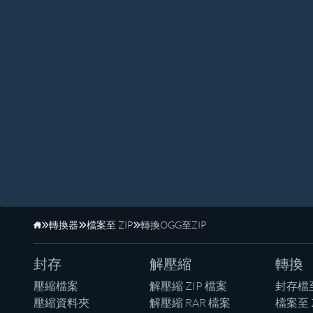
轉換器
檔案至 ZIP
轉換OGG至ZIP
首頁
封存
解壓縮
轉換
壓縮檔案
解壓縮 ZIP 檔案
封存檔
壓縮資料夾
解壓縮 RAR 檔案
檔案至 