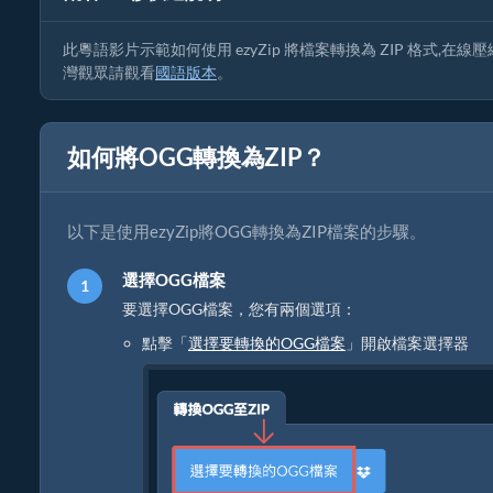
此粵語影片示範如何使用 ezyZip 將檔案轉換為 ZIP 格式,在
灣觀眾請觀看
國語版本
。
如何將OGG轉換為ZIP？
以下是使用ezyZip將OGG轉換為ZIP檔案的步驟。
選擇OGG檔案
要選擇OGG檔案，您有兩個選項：
點擊「
選擇要轉換的OGG檔案
」開啟檔案選擇器