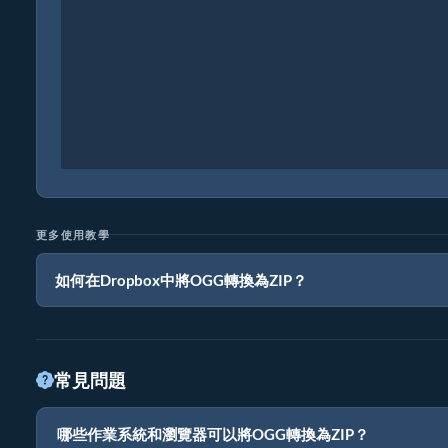
更多使用教學
如何在Dropbox中將OGG轉換為ZIP？
常見問題
哪些作業系統和瀏覽器可以將OGG轉換為ZIP？