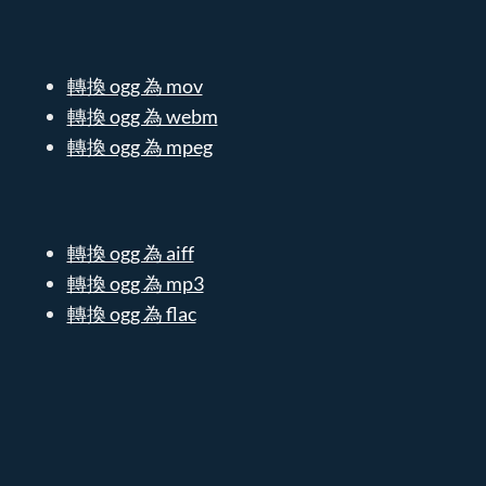
轉換 ogg 為 mov
轉換 ogg 為 webm
轉換 ogg 為 mpeg
轉換 ogg 為 aiff
轉換 ogg 為 mp3
轉換 ogg 為 flac