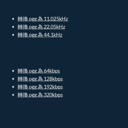
轉換 ogg 為 11.025kHz
轉換 ogg 為 22.05kHz
轉換 ogg 為 44.1kHz
轉換 ogg 為 64kbps
轉換 ogg 為 128kbps
轉換 ogg 為 192kbps
轉換 ogg 為 320kbps