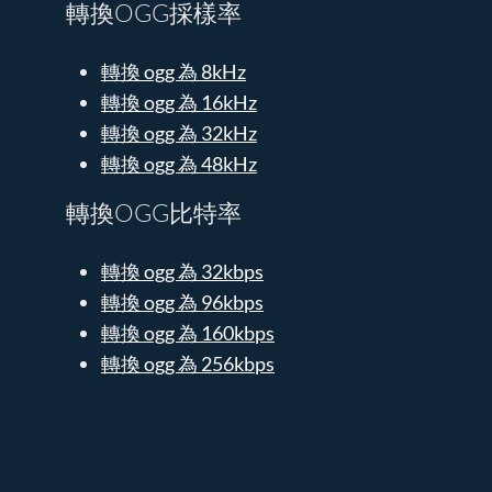
轉換OGG採樣率
轉換 ogg 為 8kHz
轉換 ogg 為 16kHz
轉換 ogg 為 32kHz
轉換 ogg 為 48kHz
轉換OGG比特率
轉換 ogg 為 32kbps
轉換 ogg 為 96kbps
轉換 ogg 為 160kbps
轉換 ogg 為 256kbps