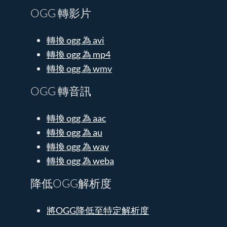
OGG 轉影片
轉換 ogg 為 avi
轉換 ogg 為 mp4
轉換 ogg 為 wmv
OGG 轉音訊
轉換 ogg 為 aac
轉換 ogg 為 au
轉換 ogg 為 wav
轉換 ogg 為 weba
降低OGG解析度
將OGG降低至特定解析度