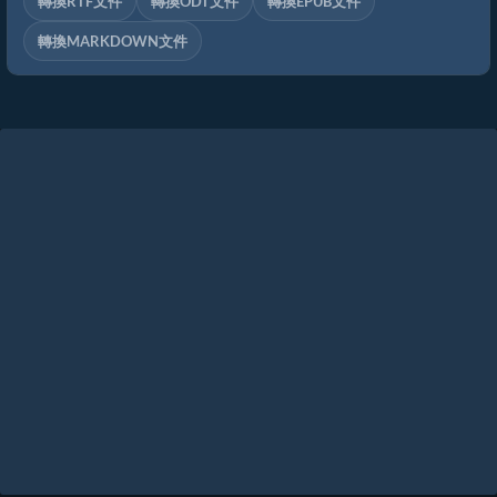
轉換RTF文件
轉換ODT文件
轉換EPUB文件
轉換MARKDOWN文件