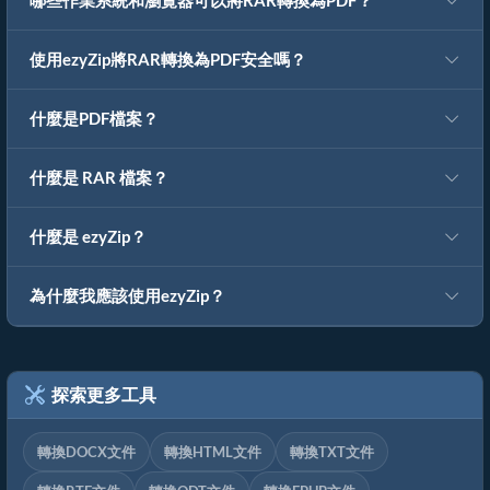
哪些作業系統和瀏覽器可以將RAR轉換為PDF？
使用ezyZip將RAR轉換為PDF安全嗎？
什麼是PDF檔案？
什麼是 RAR 檔案？
什麼是 ezyZip？
為什麼我應該使用ezyZip？
探索更多工具
轉換DOCX文件
轉換HTML文件
轉換TXT文件