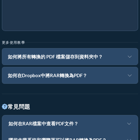
更多使用教學
如何將所有轉換的 PDF 檔案儲存到資料夾中？
如何在Dropbox中將RAR轉換為PDF？
常見問題
如何在RAR檔案中查看PDF文件？