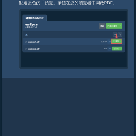
點選藍色的「預覽」按鈕在您的瀏覽器中開啟PDF。