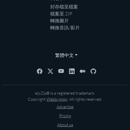
封存檔至檔案
檔案至 ZIP
轉換圖片
轉換音訊/影片
繁體中文
ezyZip® is a registered trademark.
Copyright
WebbyAppy
. All rights reserved.
Advertise
Pricing
About us