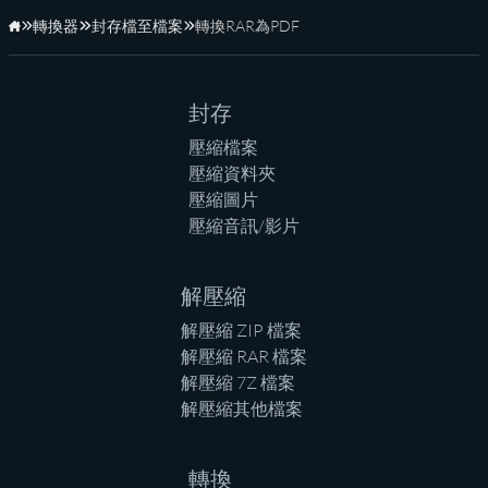
轉換器
封存檔至檔案
轉換RAR為PDF
首頁
封存
壓縮檔案
壓縮資料夾
壓縮圖片
壓縮音訊/影片
解壓縮
解壓縮 ZIP 檔案
解壓縮 RAR 檔案
解壓縮 7Z 檔案
解壓縮其他檔案
轉換