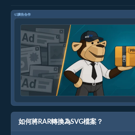
廣告合作
如何將RAR轉換為SVG檔案？