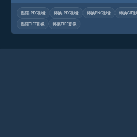
壓縮JPEG影像
轉換JPEG影像
轉換PNG影像
轉換GIF
壓縮TIFF影像
轉換TIFF影像