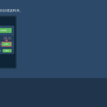
擇的目標資料夾。