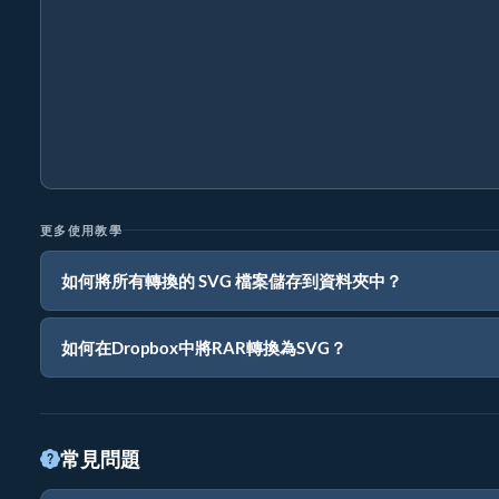
更多使用教學
如何將所有轉換的 SVG 檔案儲存到資料夾中？
如何在Dropbox中將RAR轉換為SVG？
常見問題