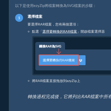
以下是使用ezyZip將檔案轉換為SVG檔案的步驟：
選擇檔案
要選擇RAR檔案，您有兩個選項：
點選「
選擇要轉換的RAR檔案
」開啟檔案選擇器
將RAR檔案直接拖放到ezyZip上
轉換過程完成後，它將列出RAR檔案中所有