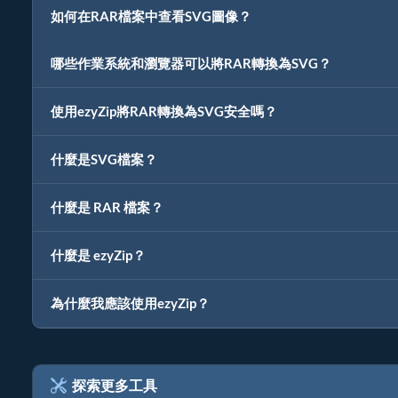
如何在RAR檔案中查看SVG圖像？
哪些作業系統和瀏覽器可以將RAR轉換為SVG？
使用ezyZip將RAR轉換為SVG安全嗎？
什麼是SVG檔案？
什麼是 RAR 檔案？
什麼是 ezyZip？
為什麼我應該使用ezyZip？
探索更多工具