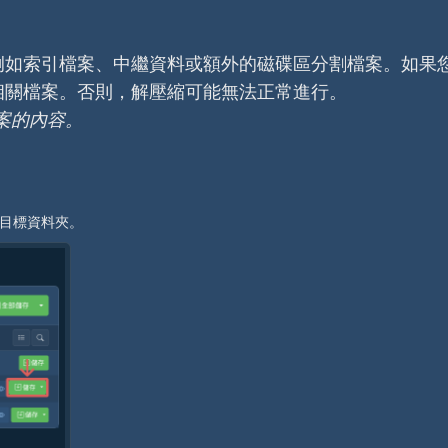
例如索引檔案、中繼資料或額外的磁碟區分割檔案。如果
相關檔案。否則，解壓縮可能無法正常進行。
檔案的內容。
目標資料夾。