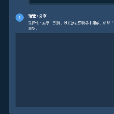
預覽 / 分享
選擇性：點擊「預覽」以直接在瀏覽器中開啟。點擊「
類型。