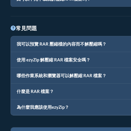
常見問題
我可以預覽 RAR 壓縮檔的內容而不解壓縮嗎？
使用 ezyZip 解壓縮 RAR 檔案安全嗎？
哪些作業系統和瀏覽器可以解壓縮 RAR 檔案？
什麼是 RAR 檔案？
為什麼我應該使用ezyZip？