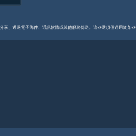
分享」透過電子郵件、通訊軟體或其他服務傳送。這些選項僅適用於某些