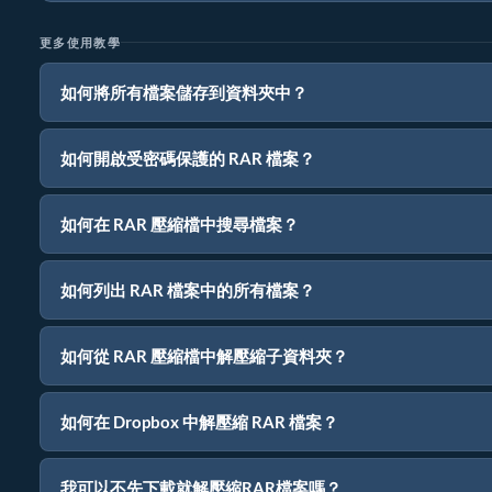
更多使用教學
如何將所有檔案儲存到資料夾中？
如何開啟受密碼保護的 RAR 檔案？
如何在 RAR 壓縮檔中搜尋檔案？
如何列出 RAR 檔案中的所有檔案？
如何從 RAR 壓縮檔中解壓縮子資料夾？
如何在 Dropbox 中解壓縮 RAR 檔案？
我可以不先下載就解壓縮RAR檔案嗎？