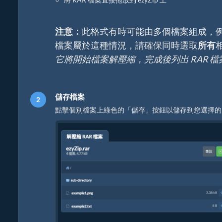
注意：
此格式有時可能由多個檔案組成，
檔案屬於這種情況，請確保同時選取
所有
它將開始檔案解壓縮，完成後列出 RAR 
儲存檔案
點擊個別檔案上綠色的「儲存」按鈕以儲存到您選擇的