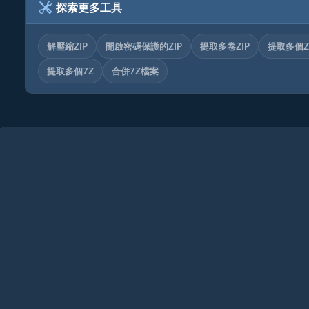
探索更多工具
解壓縮ZIP
開啟密碼保護的ZIP
提取多卷ZIP
提取多個Z
提取多個7Z
合併7Z檔案