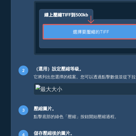
（選用）設定壓縮等級。
它將列出您選擇的檔案。您可以透過點擊數值並從下拉清
壓縮圖片。
點擊底部的綠色「壓縮」按鈕開始壓縮過程。
儲存壓縮後的圖片。