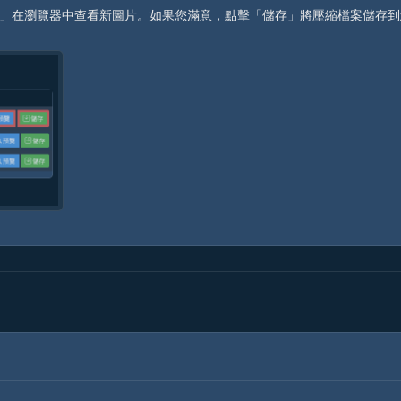
」在瀏覽器中查看新圖片。如果您滿意，點擊「儲存」將壓縮檔案儲存到