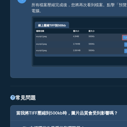
所有檔案壓縮完成後，您將再次看到檔案。點擊「預覽
電腦。
常見問題
當我將TIFF壓縮到500kb時，圖片品質會受到影響嗎？