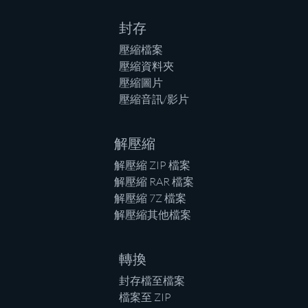
封存
壓縮檔案
壓縮資料夾
壓縮圖片
壓縮音訊/影片
解壓縮
解壓縮 ZIP 檔案
解壓縮 RAR 檔案
解壓縮 7Z 檔案
解壓縮其他檔案
轉換
封存檔至檔案
檔案至 ZIP