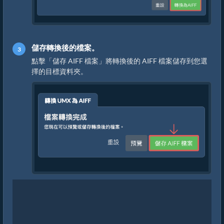
儲存轉換後的檔案。
點擊「儲存 AIFF 檔案」將轉換後的 AIFF 檔案儲存到您選
擇的目標資料夾。