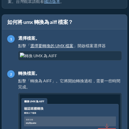
案。台灣觀眾請觀看
國語版本
。
如何將 umx 轉換為 aiff 檔案？
選擇檔案。
點擊「
選擇要轉換的 UMX 檔案
」開啟檔案選擇器
轉換檔案。
點擊「轉換為 AIFF」。它將開始轉換過程，需要一些時間
完成。