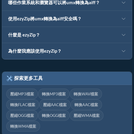
哪些作業系統和瀏覽器可以將umx轉換為aiff？
使用ezyZip將umx轉換為aiff安全嗎？
什麼是 ezyZip？
為什麼我應該使用ezyZip？
探索更多工具
壓縮MP3檔案
轉換MP3檔案
轉換WAV檔案
轉換FLAC檔案
壓縮AAC檔案
轉換AAC檔案
壓縮OGG檔案
轉換OGG檔案
壓縮WMA檔案
轉換WMA檔案