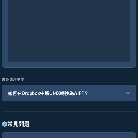
更多使用教學
如何在Dropbox中將UMX轉換為AIFF？
常見問題