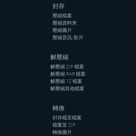
封存
壓縮檔案
壓縮資料夾
壓縮圖片
壓縮音訊/影片
解壓縮
解壓縮 ZIP 檔案
解壓縮 RAR 檔案
解壓縮 7Z 檔案
解壓縮其他檔案
轉換
封存檔至檔案
檔案至 ZIP
轉換圖片