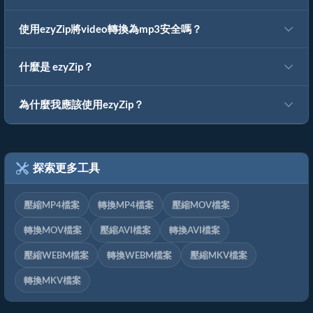
使用ezyZip將video轉換為mp3安全嗎？
什麼是 ezyZip？
為什麼我應該使用ezyZip？
探索更多工具
壓縮MP4檔案
轉換MP4檔案
壓縮MOV檔案
轉換MOV檔案
壓縮AVI檔案
轉換AVI檔案
壓縮WEBM檔案
轉換WEBM檔案
壓縮MKV檔案
轉換MKV檔案