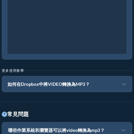
更多使用教學
如何在Dropbox中將VIDEO轉換為MP3？
常見問題
哪些作業系統和瀏覽器可以將video轉換為mp3？