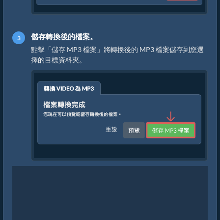
儲存轉換後的檔案。
點擊「儲存 MP3 檔案」將轉換後的 MP3 檔案儲存到您選
擇的目標資料夾。