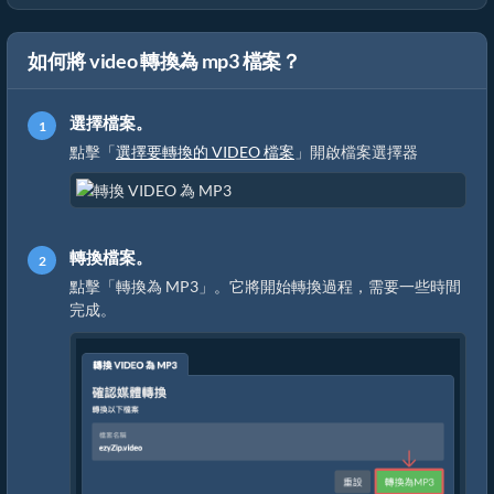
如何將 video 轉換為 mp3 檔案？
選擇檔案。
點擊「
選擇要轉換的 VIDEO 檔案
」開啟檔案選擇器
轉換檔案。
點擊「轉換為 MP3」。它將開始轉換過程，需要一些時間
完成。