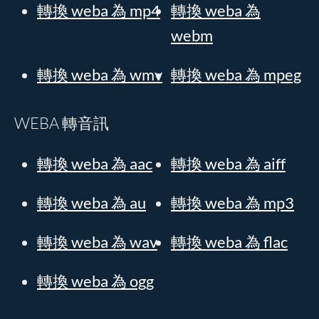
轉換 weba 為 mp4
轉換 weba 為
webm
轉換 weba 為 wmv
轉換 weba 為 mpeg
WEBA 轉音訊
轉換 weba 為 aac
轉換 weba 為 aiff
轉換 weba 為 au
轉換 weba 為 mp3
轉換 weba 為 wav
轉換 weba 為 flac
轉換 weba 為 ogg