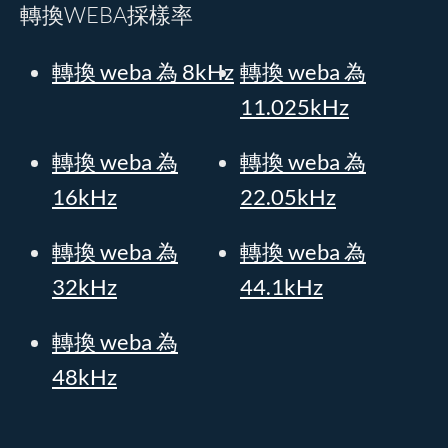
轉換WEBA採樣率
轉換 weba 為 8kHz
轉換 weba 為
11.025kHz
轉換 weba 為
轉換 weba 為
16kHz
22.05kHz
轉換 weba 為
轉換 weba 為
32kHz
44.1kHz
轉換 weba 為
48kHz