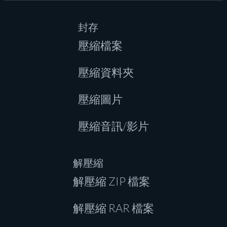
封存
壓縮檔案
壓縮資料夾
壓縮圖片
壓縮音訊/影片
解壓縮
解壓縮 ZIP 檔案
解壓縮 RAR 檔案