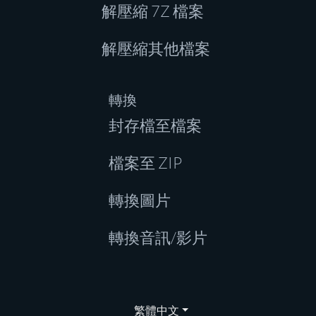
解壓縮 7Z 檔案
解壓縮其他檔案
轉換
封存檔至檔案
檔案至 ZIP
轉換圖片
轉換音訊/影片
繁體中文