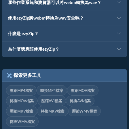
哪些作業系統和瀏覽器可以將webm轉換為wav？
使用ezyZip將webm轉換為wav安全嗎？
什麼是 ezyZip？
為什麼我應該使用ezyZip？
探索更多工具
壓縮MP4檔案
轉換MP4檔案
壓縮MOV檔案
轉換MOV檔案
壓縮AVI檔案
轉換AVI檔案
壓縮MKV檔案
轉換MKV檔案
壓縮WMV檔案
轉換WMV檔案