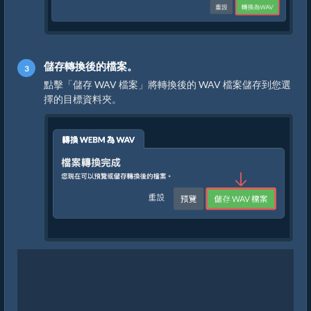
儲存轉換後的檔案。
點擊「儲存 WAV 檔案」將轉換後的 WAV 檔案儲存到您選
擇的目標資料夾。