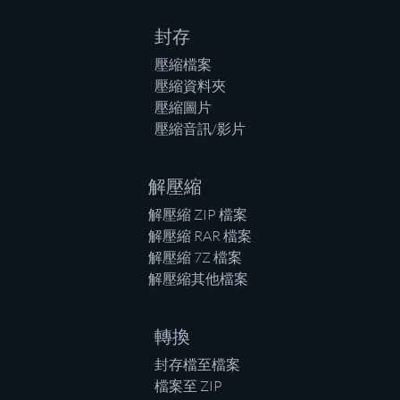
封存
壓縮檔案
壓縮資料夾
壓縮圖片
壓縮音訊/影片
解壓縮
解壓縮 ZIP 檔案
解壓縮 RAR 檔案
解壓縮 7Z 檔案
解壓縮其他檔案
轉換
封存檔至檔案
檔案至 ZIP