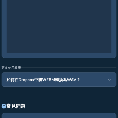
更多使用教學
如何在Dropbox中將WEBM轉換為WAV？
常見問題