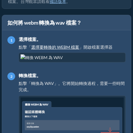
檔案。台灣觀眾請觀看
國語版本
。
如何將 webm 轉換為 wav 檔案？
選擇檔案。
點擊「
選擇要轉換的 WEBM 檔案
」開啟檔案選擇器
轉換檔案。
點擊「轉換為 WAV」。它將開始轉換過程，需要一些時間
完成。